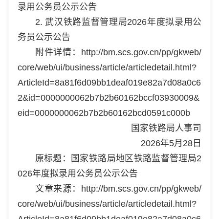
录用公务员公示公告
2. 武汉铁路监督管理局2026年度拟录用公
务员公示公告
附件详情：http://bm.scs.gov.cn/pp/gkweb/
core/web/ui/business/article/articledetail.html?
ArticleId=8a81f6d09bb1deaf019e82a7d08a0c6
2&id=0000000062b7b2b60162bccf03930009&
eid=0000000062b7b2b60162bcd0591c000b
国家铁路局人事司
2026年5月28日
原标题：国家铁路局地区铁路监督管理局2
026年度拟录用公务员公示公告
文章来源：http://bm.scs.gov.cn/pp/gkweb/
core/web/ui/business/article/articledetail.html?
ArticleId=8a81f6d09bb1deaf019e82a7d08a0c6