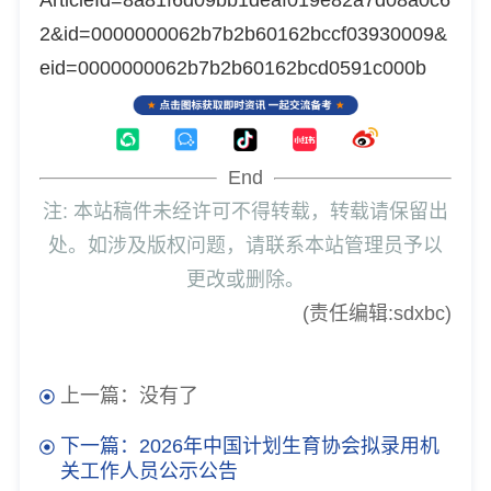
2&id=0000000062b7b2b60162bccf03930009&
eid=0000000062b7b2b60162bcd0591c000b
End
注: 本站稿件未经许可不得转载，转载请保留出
处。如涉及版权问题，请联系本站管理员予以
更改或删除。
(责任编辑:sdxbc)
上一篇：没有了
下一篇：2026年中国计划生育协会拟录用机
关工作人员公示公告