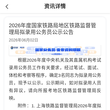
资讯详情
2026年度国家铁路局地区铁路监督管
理局拟录用公务员公示公告
2026年06月02日
根据2026年度中央机关及其直属机构考试
录用公务员工作有关要求，经过笔试、面试、
体检和考察等程序，确定3名同志为拟录用公务
员，现予以公示。公示期间，如对拟录用人员
有异议，请向所报考地区铁路监督管理局反
映。
附件：1. 上海铁路监督管理局2026年度拟