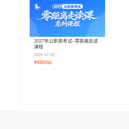
2027年公职类考试--零距离走读
课程
2026.07.03 -
¥6800
起