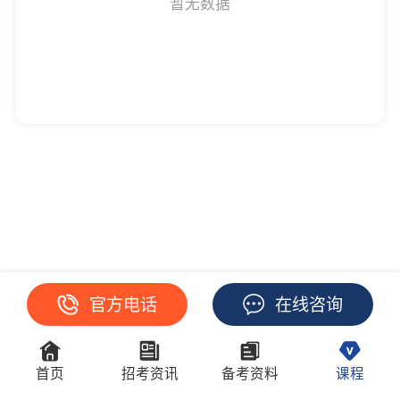
暂无数据
官方电话
在线咨询
首页
招考资讯
备考资料
课程