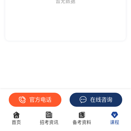
暂无数据
官方电话
在线咨询
首页
招考资讯
备考资料
课程