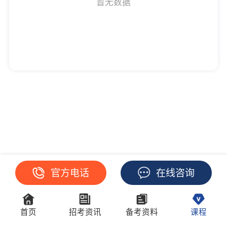
暂无数据
官方电话
在线咨询
首页
招考资讯
备考资料
课程