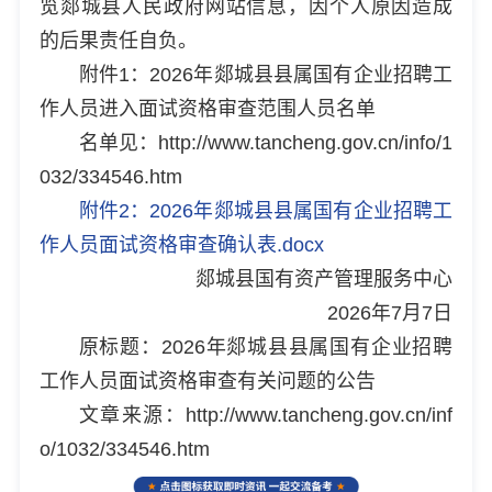
览郯城县人民政府网站信息，因个人原因造成
的后果责任自负。
附件1：2026年郯城县县属国有企业招聘工
作人员进入面试资格审查范围人员名单
名单见：http://www.tancheng.gov.cn/info/1
032/334546.htm
附件2：2026年郯城县县属国有企业招聘工
作人员面试资格审查确认表.docx
郯城县国有资产管理服务中心
2026年7月7日
原标题：2026年郯城县县属国有企业招聘
工作人员面试资格审查有关问题的公告
文章来源：http://www.tancheng.gov.cn/inf
o/1032/334546.htm