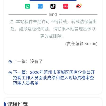
End
注: 本站稿件未经许可不得转载，转载请保留出
处。如涉及版权问题，请联系本站管理员予以
更改或删除。
(责任编辑:sdxbc)
上一篇：没有了
下一篇：2026年滨州市滨城区国有企业公开
招聘工作人员面谈成绩和进入现场资格审查
范围人员名单
课程推荐