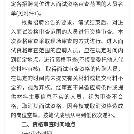
定各招聘岗位进入面试资格审查范围的人员名
单(见附件1)。
根据招聘公告的要求，笔试结束后，对进
入面试资格审查范围的人员进行资格审查。本
次资格审查采取现场审查的方式进行。进入面
试资格审查范围的应聘人员，应在规定时间内
到指定地点，进行资格审查(不接受委托他人代
交材料审核)。取得面试审查资格的应聘人员，
在规定的时间内未提交有关材料或提交材料不
全的，视为弃权。经审查不具备应聘条件或提
供材料主要信息不实的人员，视为审查不合
格，取消其面试资格。因弃权或取消资格造成
的岗位空缺，按笔试成绩从高到低依次递补。
二、资格审查时间地点
(一)审查时间