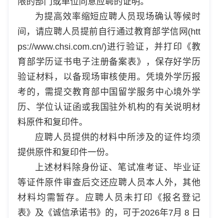
限的部门或单位同意应聘的证明。
为提高效率缩短应聘人员现场确认等候时
间，请应聘人员提前自行通过教育部学信网(htt
ps://www.chsi.com.cn/)进行验证，并打印《教
育部学历证书电子注册备案表》，保存好学历
验证材料，以备现场审核使用。凭境外学历报
考的，需提交教育部中国留学服务中心境外学
历、学位认证函或我国驻外机构的有关说明材
料原件和复印件。
应聘人员提供的材料中所涉及的证件均须
提供原件和复印件一份。
上述材料除身份证、笔试准考证、毕业证
等证件原件审查后交还应聘人员本人外，其他
材料均需暂存。应聘人员未打印《报名登记
表》及《诚信承诺书》的，可于2026年7月 8 日