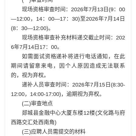
现场资格审查时间：2026年7月13日(9：00
—12:00，14：00—17：30)至2026年7月14日
(8：30—12:00)。
现场资格审查补充材料递交截止时间：202
6年7月14日17：00。
如需面试资格递补将进行电话通知，在此
期间请留意来电，因个人原因造成无法联系
的，视为弃权。
递补人员审查时间：2026年7月15日(8:30-
12:00，14:00-17:00)，逾期视为弃权。
(二)审查地点
郯城县金融中心大厦东楼12楼(文化路与府
西路交汇处西南角)
(三)应聘人员需提交的材料