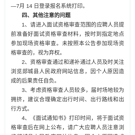
—7月 14 日登录报名系统打印。
四、其他注意的问题
1、请进入面试资格审查范围的应聘人员提
前准备好面试资格审查材料，按时到指定地点
参加现场资格审查。未按照本公告参加现场资
格审查的，视为弃权。
2、资格审查通过和递补通过人员及时关注
浏览郯城县人民政府网站信息，因个人原因造
成的后果责任自负。
3、考虑资格审查人员较多，届时场地较为
拥挤，建议合理确定出行时间、出行路线和出
行方式。
4、《面试通知书》打印时间，将于面试资
格审查后在网上公布，请广大应聘人员注意浏