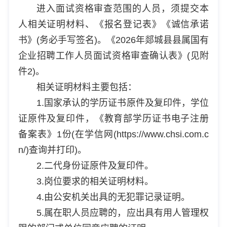
进入面试资格审查范围的人员，须提交本
人相关证明材料、《报名登记表》《诚信承诺
书》(务必手写签名)。《2026年郯城县县属国有
企业招聘工作人员面试资格审查确认表》(见附
件2)。
相关证明材料主要包括：
1.国家承认的学历证书原件及复印件，学位
证原件及复印件，《教育部学历证书电子注册
备案表》1份(在学信网(https://www.chsi.com.c
n/)查询并打印)。
2.二代身份证原件及复印件。
3.岗位要求的相关证明材料。
4.由公安机关出具的无犯罪记录证明。
5.属在职人员应聘的，应出具有用人管理权