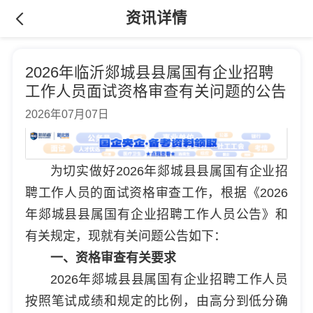
资讯详情
2026年临沂郯城县县属国有企业招聘
工作人员面试资格审查有关问题的公告
2026年07月07日
为切实做好2026年郯城县县属国有企业招
聘工作人员的面试资格审查工作，根据《2026
年郯城县县属国有企业招聘工作人员公告》和
有关规定，现就有关问题公告如下：
一、资格审查有关要求
2026年郯城县县属国有企业招聘工作人员
按照笔试成绩和规定的比例，由高分到低分确