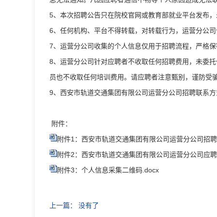
5、本次招聘公告只在院校官网或教育部就业平台发布
6、任何机构、平台不得转载，对转载行为，运营分公司
7、运营分公司收集的个人信息仅用于招聘流程，严格保
8、运营分公司针对应聘者不收取任何招聘费用，未委
员也不收取任何培训费用。请应聘者注意甄别，谨防受
9、西安市轨道交通集团有限公司运营分公司招聘联系方
附件：
附件1：西安市轨道交通集团有限公司运营分公司招聘需求
附件2：西安市轨道交通集团有限公司运营分公司应聘登记
附件3：个人信息采集二维码.docx
上一篇： 没有了