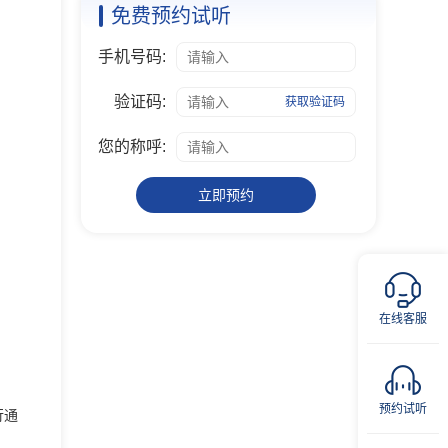
免费预约试听
手机号码:
验证码:
获取验证码
您的称呼:
立即预约
在线客服
预约试听
行通