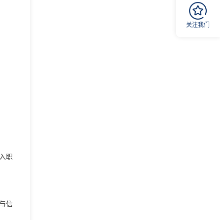
关注我们
入职
与信