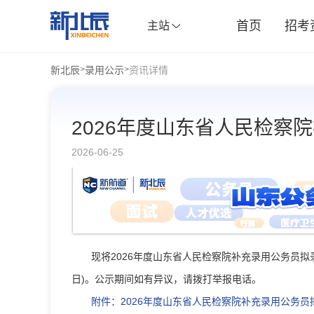
首页
招考
主站
新北辰
录用公示
资讯详情
>
>
2026年度山东省人民检察
2026-06-25
现将2026年度山东省人民检察院补充录用公务员拟录
日)。公示期间如有异议，请拨打举报电话。
附件：
2026年度山东省人民检察院补充录用公务员