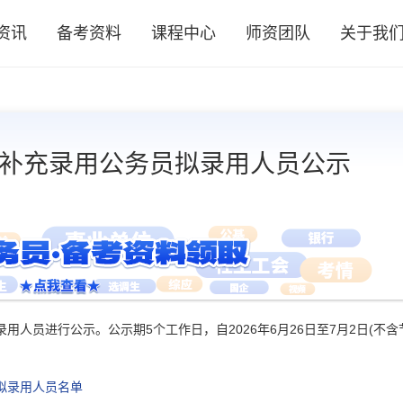
资讯
备考资料
课程中心
师资团队
关于我
院补充录用公务员拟录用人员公示
用人员进行公示。公示期5个工作日，自2026年6月26日至7月2日(不含
拟录用人员名单