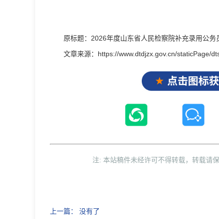
原标题：2026年度山东省人民检察院补充录用公务
文章来源：https://www.dtdjzx.gov.cn/staticPage/dt
注: 本站稿件未经许可不得转载，转载请
上一篇： 没有了