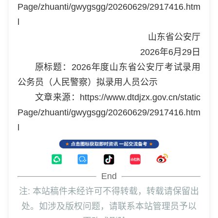
Page/zhuanti/gwygsgg/20260629/2917416.htm
l
山东省公安厅
2026年6月29日
原标题：2026年度山东省公安厅考试录用
公务员（人民警察）拟录用人员公示
文章来源：https://www.dtdjzx.gov.cn/static
Page/zhuanti/gwygsgg/20260629/2917416.htm
l
End
注: 本站稿件未经许可不得转载，转载请保留出
处。如涉及版权问题，请联系本站管理员予以