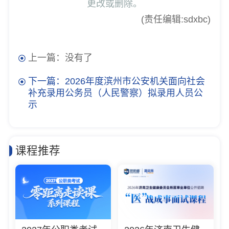
更改或删除。
(责任编辑:sdxbc)
上一篇：没有了
下一篇：2026年度滨州市公安机关面向社会
补充录用公务员（人民警察）拟录用人员公
示
课程推荐