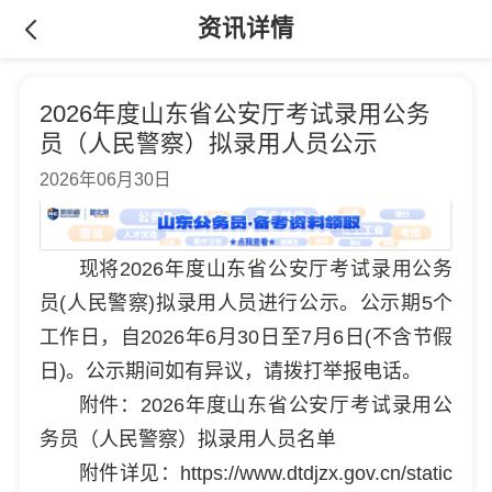
资讯详情
2026年度山东省公安厅考试录用公务
员（人民警察）拟录用人员公示
2026年06月30日
现将2026年度山东省公安厅考试录用公务
员(人民警察)拟录用人员进行公示。公示期5个
工作日，自2026年6月30日至7月6日(不含节假
日)。公示期间如有异议，请拨打举报电话。
附件：2026年度山东省公安厅考试录用公
务员（人民警察）拟录用人员名单
附件详见：https://www.dtdjzx.gov.cn/static