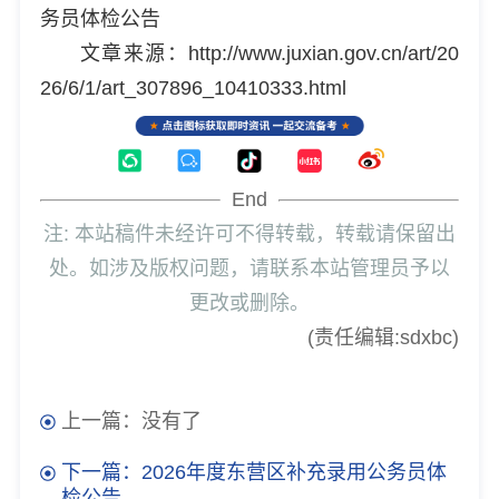
务员体检公告
文章来源：http://www.juxian.gov.cn/art/20
26/6/1/art_307896_10410333.html
End
注: 本站稿件未经许可不得转载，转载请保留出
处。如涉及版权问题，请联系本站管理员予以
更改或删除。
(责任编辑:sdxbc)
上一篇：没有了
下一篇：2026年度东营区补充录用公务员体
检公告