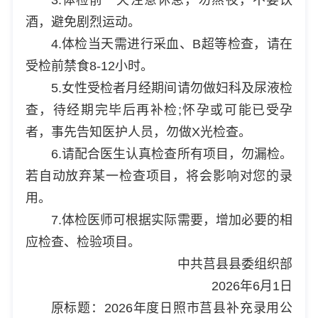
酒，避免剧烈运动。
4.体检当天需进行采血、B超等检查，请在
受检前禁食8-12小时。
5.女性受检者月经期间请勿做妇科及尿液检
查，待经期完毕后再补检;怀孕或可能已受孕
者，事先告知医护人员，勿做X光检查。
6.请配合医生认真检查所有项目，勿漏检。
若自动放弃某一检查项目，将会影响对您的录
用。
7.体检医师可根据实际需要，增加必要的相
应检查、检验项目。
中共莒县县委组织部
2026年6月1日
原标题：2026年度日照市莒县补充录用公