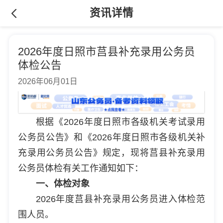
资讯详情
2026年度日照市莒县补充录用公务员
体检公告
2026年06月01日
根据《2026年度日照市各级机关考试录用
公务员公告》和《2026年度日照市各级机关补
充录用公务员公告》规定，现将莒县补充录用
公务员体检有关工作通知如下：
一、体检对象
2026年度莒县补充录用公务员进入体检范
围人员。