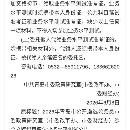
加资格初审，领取业务水平测试准考证。业务
水平测试时须携带本人身份证、公共科目笔试
准考证和业务水平测试准考证，缺少以上任何
一项材料，不得入场参加业务水平测试。
(二)委托他人代领业务水平测试准考证的，
除携带相关材料外，代领人还须携带本人身份
证、被代领人亲笔签名的委托函。
咨询电话：0532—85911796、183662620
26
中共青岛市委政策研究室(市委改革办、市
委财经办)
2026年6月8日
原标题：2026年青岛市公开遴选公务员市
委政策研究室（市委改革办、市委财经办）综
合文稿起草职位业务水平测试公告