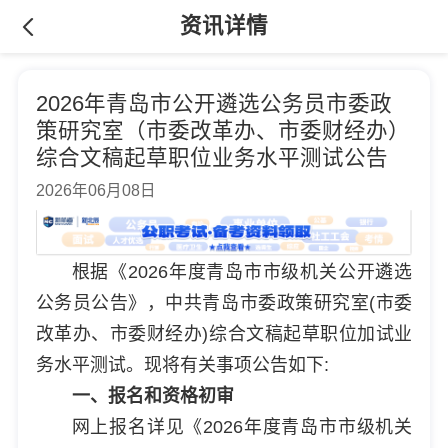
资讯详情
2026年青岛市公开遴选公务员市委政
策研究室（市委改革办、市委财经办）
综合文稿起草职位业务水平测试公告
2026年06月08日
根据《2026年度青岛市市级机关公开遴选
公务员公告》，中共青岛市委政策研究室(市委
改革办、市委财经办)综合文稿起草职位加试业
务水平测试。现将有关事项公告如下:
一、报名和资格初审
网上报名详见《2026年度青岛市市级机关