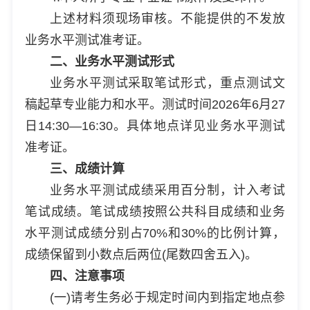
上述材料须现场审核。不能提供的不发放
业务水平测试准考证。
二、业务水平测试形式
业务水平测试采取笔试形式，重点测试文
稿起草专业能力和水平。测试时间2026年6月27
日14:30—16:30。具体地点详见业务水平测试
准考证。
三、成绩计算
业务水平测试成绩采用百分制，计入考试
笔试成绩。笔试成绩按照公共科目成绩和业务
水平测试成绩分别占70%和30%的比例计算，
成绩保留到小数点后两位(尾数四舍五入)。
四、注意事项
(一)请考生务必于规定时间内到指定地点参