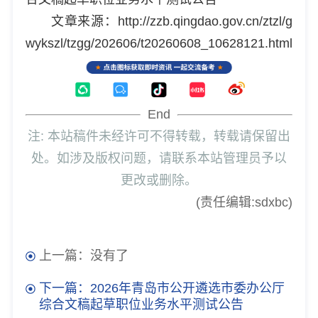
文章来源：http://zzb.qingdao.gov.cn/ztzl/g
wykszl/tzgg/202606/t20260608_10628121.html
End
注: 本站稿件未经许可不得转载，转载请保留出
处。如涉及版权问题，请联系本站管理员予以
更改或删除。
(责任编辑:sdxbc)
上一篇：没有了
下一篇：2026年青岛市公开遴选市委办公厅
综合文稿起草职位业务水平测试公告