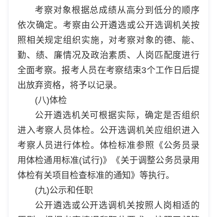
考察对象根据总成绩从高分到低分的顺序
依次确定。考察由公开遴选或公开选调机关按
照相关规定组织实施，对考察对象的德、能、
勤、绩、廉情况及政治素质、人岗匹配度进行
全面考察。报考人员在考察结束3个工作日后提
出放弃资格，将予以记录。
(八)体检
公开遴选机关可根据实际，确定是否组织
进入考察人员体检。公开选调机关应组织进入
考察人员进行体检。体检标准参照《公务员录
用体检通用标准(试行)》《关于调整公务员录用
体检有关项目检查标准的通知》等执行。
(九)公示和任职
公开遴选或公开选调机关按照人岗相适的