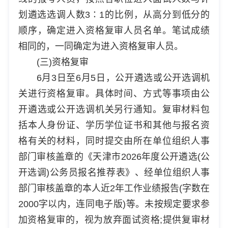
划遴选选调人数3∶1的比例，从高分到低分的
顺序，确定进入资格复审人员名单。笔试成绩
相同的，一同确定为进入资格复审人员。
(三)资格复审
6月3日至6月5日，公开遴选或公开选调机
关进行资格复审。具体时间、方式等事项由公
开遴选或公开选调机关另行通知。复审材料包
括本人身份证、学历学位证书和其他与报名资
格有关的材料，同时提交由所在单位组织人事
部门审核盖章的《天津市2026年度公开遴选(公
开选调)公务员报名推荐表》、经单位组织人事
部门审核盖章的本人近2年工作业绩报告(字数在
2000字以内，连同电子版)等。未按规定要求参
加资格复审的，视为放弃面试资格;提供复审材