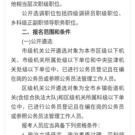
他相当层次职级职位。
公开选调职位包括四级调研员职级职位、
乡科级正副职领导职务职位。
二、报名范围和条件
(一)公开遴选
市级机关公开遴选对象为本市区级以下机
关、市级机关所属处级以下单位和中央驻津机
关处级以下单位中，已进行公务员登记且在编
在岗的公务员或参照公务员法管理工作人员。
区级机关公开遴选对象为全市乡镇街道机
关(含综合执法大队)和区级机关所属科级以下单
位中，已进行公务员登记且在编在岗的公务员
或参照公务员法管理工作人员。
报考人员应当具备下列资格条件：
1. 政治立场坚定、政治素质过硬，深刻领