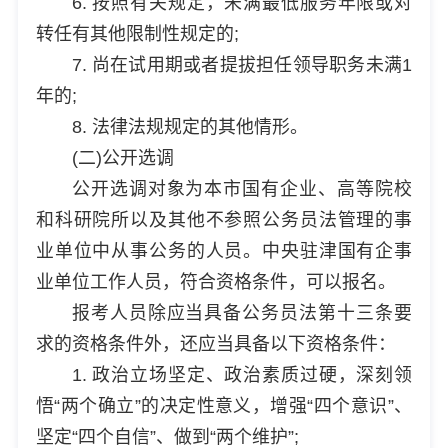
6. 按照有关规定，未满最低服务年限或对
转任有其他限制性规定的;
7. 尚在试用期或者提拔担任领导职务未满1
年的;
8. 法律法规规定的其他情形。
(二)公开选调
公开选调对象为本市国有企业、高等院校
和科研院所以及其他不参照公务员法管理的事
业单位中从事公务的人员。中央驻津国有企事
业单位工作人员，符合资格条件，可以报名。
报考人员除应当具备公务员法第十三条要
求的资格条件外，还应当具备以下资格条件：
1. 政治立场坚定、政治素质过硬，深刻领
悟“两个确立”的决定性意义，增强“四个意识”、
坚定“四个自信”、做到“两个维护”;