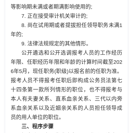
等影响期未满或者期满影响使用的;
7. 正在接受审计机关审计的;
8. 尚在试用期或者提拔担任领导职务未满1
年的;
9. 法律法规规定的其他情形。
公开遴选和公开选调报考人员的工作经历
年限、任职经历年限和年龄的计算时间截至202
6年5月，现任职务(职级)以报名前的任职为准。
报考人员不得报考任职后即构成公务员法第七
十四条第一款所列情形的职位，也不得报考与
本人有夫妻关系、直系血亲关系、三代以内旁
系血亲关系以及近姻亲关系的人员担任领导成
员的用人单位的职位。
三、程序步骤