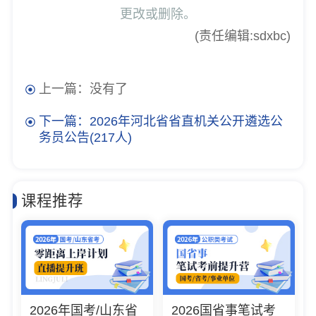
更改或删除。
(责任编辑:sdxbc)
上一篇：没有了
下一篇：2026年河北省省直机关公开遴选公
务员公告(217人)
课程推荐
2026年国考/山东省
2026国省事笔试考