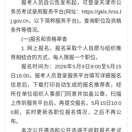
报考人员自公告发布起，可登录天津市公
务员考试录用服务平台(网址：https://gklx.hrss.t
j.gov.cn，以下简称服务平台)，查询职位及资格
条件等情况。
(一)报名和资格审查
1. 网上报名。报名采取个人自愿与组织推
荐相结合的方式，每人限报一个职位。
报名时间为：2026年5月9日9:00至5月15
日16:00。报考人员登录服务平台填写详细报名
信息后，下载打印自动生成的报名推荐表，经
所在单位组织人事部门同意并加盖公章，扫描
上传到服务平台后，再提交报名。5月15日10:0
0前，实时更新各职位报名情况，之后不再公
布。
本次公开遴选和公开选调不收取报名考试