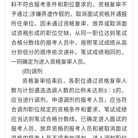
料不符合报考条件和职位要求的，资格复审不
予通过;涉嫌弄虚作假的，取消面试资格并通报
所在单位。因未通过资格复审、放弃或取消面
试资格形成的职位空缺，从同一职位达到笔试
合格分数线的报考人员中，按照笔试成绩从高
分到低分的顺序依次递补。笔试成绩相同的，
一同确定为进入资格复审人员。
(四)调剂
资格复审结束后，各职位通过资格复审人
数与计划遴选选调人数的比例未达到3∶1的，
应当进行调剂。申请调剂的报考人员，应当符
合调剂职位规定的资格条件和要求，笔试成绩
应当达到笔试合格分数线。已确定进入面试的
报考人员、放弃资格的报考人员和被取消面试