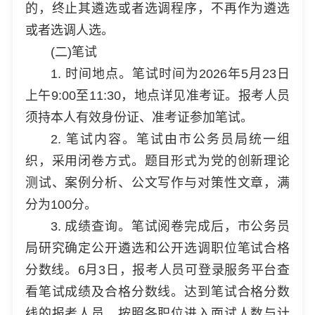
的，终止其遴选或者选调程序，不再作为遴选
或者选调人选。
(二)笔试
1. 时间地点。笔试时间为2026年5月23日
上午9:00至11:30，地点详见准考证。报考人员
须持本人有效身份证、准考证参加笔试。
2. 笔试内容。笔试由市公务员局统一组
织，采用闭卷方式。题目形式为党的创新理论
测试、案例分析、公文写作与对策性文章，满
分为100分。
3. 成绩查询。笔试阅卷完成后，市公务员
局研究确定公开遴选和公开选调职位笔试合格
分数线。6月3日，报考人员可登录服务平台查
看笔试成绩及合格分数线。达到笔试合格分数
线的报考人员，按照各职位进入面试人数与计