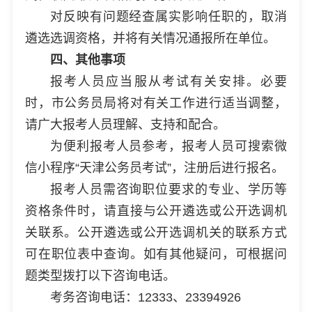
对反映有问题经查属实影响任职的，取消
遴选选调资格，并将有关情况通报所在单位。
四、其他事项
报考人员应当服从考试有关安排。必要
时，市公务员局将对有关工作进行适当调整，
请广大报考人员理解、支持和配合。
为便利报考人员参考，报考人员可搜索微
信小程序“天津公务员考试”，注册后进行报名。
报考人员需咨询职位要求的专业、学历等
资格条件时，请直接与公开遴选或公开选调机
关联系。公开遴选或公开选调机关的联系方式
可在职位表中查询。如有其他疑问，可根据问
题类型拨打以下咨询电话。
考务咨询电话：12333、23394926