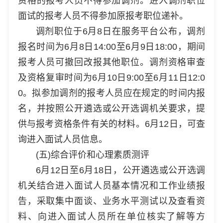
资格的报考人员不得参加调剂。进入调剂职位
面试的报考人员不得参加原报考职位递补。
调剂职位于6月8日在服务平台公布，调剂
报名时间为6月8日14:00至6月9日18:00，期间
报考人员可撤回改报其他职位。调剂资格审查
及资格复审时间为6月10日9:00至6月11日12:0
0。拟参加调剂的报考人员应在规定的时间内报
名，并按照公开遴选或公开选调机关要求，提
供与报考资格条件有关的材料。6月12日，可查
询进入面试人员信息。
(五)综合评价和心理素质测评
6月12日至6月18日，公开遴选或公开选调
机关结合进入面试人员基本情况和工作业绩报
告，采取集中面谈、业务水平测试以及查看资
料、向进入面试人员所在单位核实了解等方