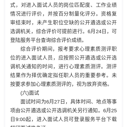
式，对进入面试人员的岗位匹配度、工作业绩
情况进行评价，并按百分制量化评分。资格复
审结束时，未产生职位空缺的公开遴选或公开
选调机关，综合评价可提前进行。6月24日，可
登陆服务平台查询综合评价成绩。
综合评价期间，报考要求心理素质测评职
位的进入面试人员，应按照公开遴选或公开选
调机关通知的时间，进行心理素质测评。测评
结果作为择优确定拟任职人员的重要参考。未
按要求参加心理素质测评的，视为放弃资格。
(六)面试
面试时间为6月27日，具体时间、地点等事
项由公开遴选或公开选调机关另行通知。6月25
日9:00起，进入面试人员可登录服务平台下载