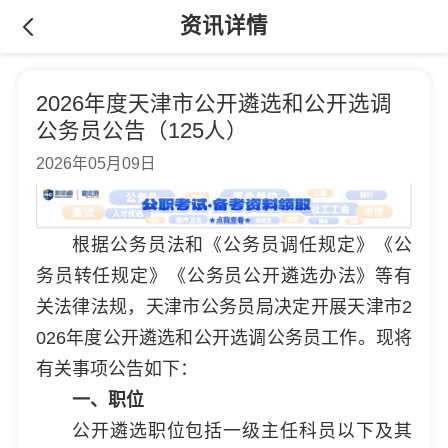
资讯详情
2026年度天津市公开遴选和公开选调
公务员公告（125人）
2026年05月09日
根据公务员法和《公务员调任规定》《公
务员转任规定》《公务员公开遴选办法》等有
关法律法规，天津市公务员局决定开展天津市2
026年度公开遴选和公开选调公务员工作。现将
有关事项公告如下：
一、职位
公开遴选职位包括一级主任科员以下及其