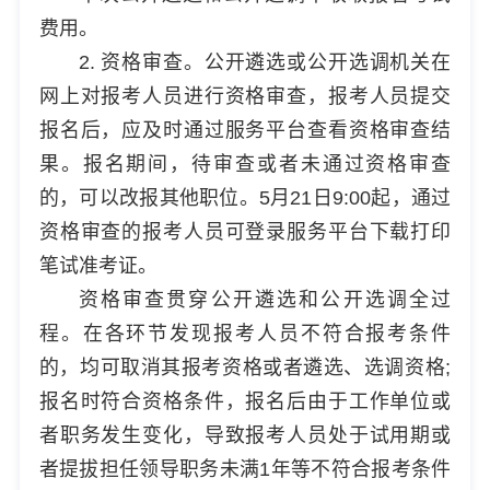
费用。
2. 资格审查。公开遴选或公开选调机关在
网上对报考人员进行资格审查，报考人员提交
报名后，应及时通过服务平台查看资格审查结
果。报名期间，待审查或者未通过资格审查
的，可以改报其他职位。5月21日9:00起，通过
资格审查的报考人员可登录服务平台下载打印
笔试准考证。
资格审查贯穿公开遴选和公开选调全过
程。在各环节发现报考人员不符合报考条件
的，均可取消其报考资格或者遴选、选调资格;
报名时符合资格条件，报名后由于工作单位或
者职务发生变化，导致报考人员处于试用期或
者提拔担任领导职务未满1年等不符合报考条件