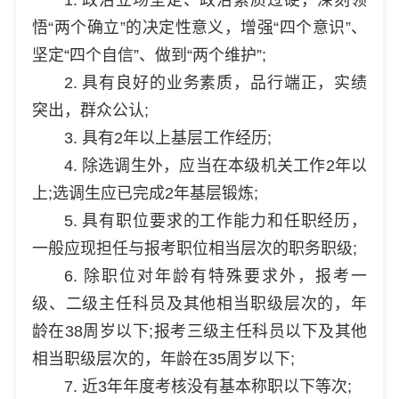
悟“两个确立”的决定性意义，增强“四个意识”、
坚定“四个自信”、做到“两个维护”;
2. 具有良好的业务素质，品行端正，实绩
突出，群众公认;
3. 具有2年以上基层工作经历;
4. 除选调生外，应当在本级机关工作2年以
上;选调生应已完成2年基层锻炼;
5. 具有职位要求的工作能力和任职经历，
一般应现担任与报考职位相当层次的职务职级;
6. 除职位对年龄有特殊要求外，报考一
级、二级主任科员及其他相当职级层次的，年
龄在38周岁以下;报考三级主任科员以下及其他
相当职级层次的，年龄在35周岁以下;
7. 近3年年度考核没有基本称职以下等次;