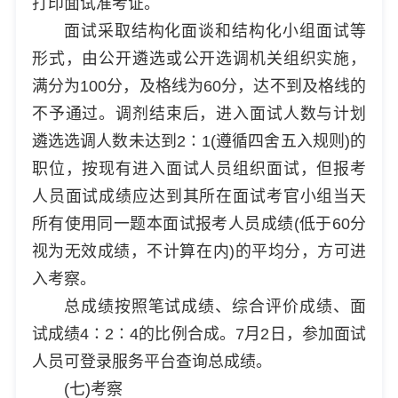
打印面试准考证。
面试采取结构化面谈和结构化小组面试等
形式，由公开遴选或公开选调机关组织实施，
满分为100分，及格线为60分，达不到及格线的
不予通过。调剂结束后，进入面试人数与计划
遴选选调人数未达到2∶1(遵循四舍五入规则)的
职位，按现有进入面试人员组织面试，但报考
人员面试成绩应达到其所在面试考官小组当天
所有使用同一题本面试报考人员成绩(低于60分
视为无效成绩，不计算在内)的平均分，方可进
入考察。
总成绩按照笔试成绩、综合评价成绩、面
试成绩4∶2∶4的比例合成。7月2日，参加面试
人员可登录服务平台查询总成绩。
(七)考察