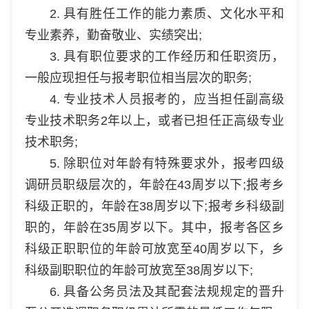
2. 具有胜任工作的能力素质、文化水平和
专业素养，勤奋敬业、实绩突出;
3. 具有职位要求的工作经历和任职资历，
一般应现担任与报考职位相当层次的职务;
4. 专业技术人员报考的，应当担任副高级
专业技术职务2年以上，或者已担任正高级专业
技术职务;
5. 除职位对年龄有特殊要求外，报考四级
调研员职级层次的，年龄在43周岁以下;报考乡
科级正职的，年龄在38周岁以下;报考乡科级副
职的，年龄在35周岁以下。其中，报考各区乡
科级正职职位的年龄可放宽至40周岁以下，乡
科级副职职位的年龄可放宽至38周岁以下;
6. 具备公务员法及其配套法规规定的晋升