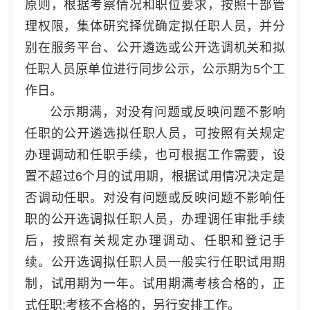
原则，根据考察情况和职位要求，按照干部管
理权限，集体研究择优确定拟任职人员，并分
别在服务平台、公开遴选或公开选调机关和拟
任职人员原单位进行同步公示，公示期为5个工
作日。
公示期满，对没有问题或反映问题不影响
任职的公开遴选拟任职人员，可按照有关规定
办理调动和任职手续，也可根据工作需要，设
置不超过6个月的试用期，根据试用情况决定是
否调动任职。对没有问题或反映问题不影响任
职的公开选调拟任职人员，办理调任审批手续
后，按照有关规定办理调动、任职和登记手
续。公开选调拟任职人员一般实行任职试用期
制，试用期为一年。试用期满考核合格的，正
式任职;考核不合格的，另行安排工作。