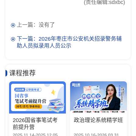
(责任编辑:sdxbc)
上一篇：没有了
下一篇：2026年枣庄市公安机关招录警务辅
助人员拟录用人员公示
课程推荐
2026国省事笔试考
政治理论系统精学班
前提升营
2025.11.14-2025.12.05
2025.10.16-2026.03.31