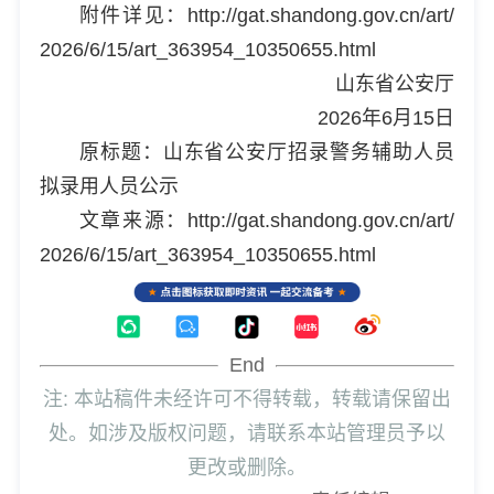
附件详见：http://gat.shandong.gov.cn/art/
2026/6/15/art_363954_10350655.html
山东省公安厅
2026年6月15日
原标题：山东省公安厅招录警务辅助人员
拟录用人员公示
文章来源：http://gat.shandong.gov.cn/art/
2026/6/15/art_363954_10350655.html
End
注: 本站稿件未经许可不得转载，转载请保留出
处。如涉及版权问题，请联系本站管理员予以
更改或删除。