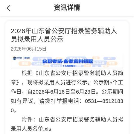
资讯详情
2026年山东省公安厅招录警务辅助人
员拟录用人员公示
2026年06月15日
根据《山东省公安厅招录警务辅助人员简
章》，现将拟录用人员进行公示。公示期5个工
作日，自2026年6月16日至6月23日。公示期间
如有异议，请拨打举报电话：0531—8512183
0。
附件：山东省公安厅招录警务辅助人员拟
录用人员名单.xls