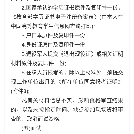
2.国家承认的学历证书原件及复印件一份，
《教育部学历证书电子注册备案表》(由本人在
中国高等教育学生信息网查询打印);
3.户口本原件及复印件一份;
4.身份证原件及复印件一份;
5.退役军人提交《退出现役证》或相关证明
材料原件及复印件一份;
6.在职人员报考的，除以上材料外，须提交
现工作单位出具的《所在单位同意报考证明》
(附件3);
凡有关材料信息不实、影响资格审查结果
的，以及未按指定时间、地点参加现场资格审
查的，取消面试资格。
(五)面试