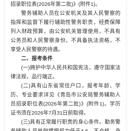
招录职位表(2026年第二批)》(附件1)。
警务辅助人员在公安机关及其人民警察的
指挥和监督下履行辅助性警务职责，经费保障
列入财政预算，由公安机关管理使用，不具有
公务员和人民警察身份，不具备执法资格，不
享受人民警察的待遇。
二、报考条件
(一)拥护中华人民共和国宪法，遵守国家法
律法规，品行端正。
(二)具有山东省常住户口，报考年龄、学
历、专业要求详见《青岛市公安局警务辅助人
员招录职位表(2026年第二批)》(附件1)。学历
证书须在2026年7月31日前取得。
(三)具有正常履行职责的身心条件。勤务警
务辅助人员单侧裸眼视力低于4.6，不合格。身