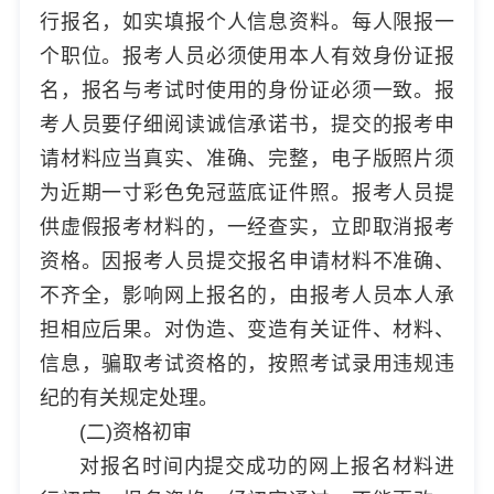
行报名，如实填报个人信息资料。每人限报一
个职位。报考人员必须使用本人有效身份证报
名，报名与考试时使用的身份证必须一致。报
考人员要仔细阅读诚信承诺书，提交的报考申
请材料应当真实、准确、完整，电子版照片须
为近期一寸彩色免冠蓝底证件照。报考人员提
供虚假报考材料的，一经查实，立即取消报考
资格。因报考人员提交报名申请材料不准确、
不齐全，影响网上报名的，由报考人员本人承
担相应后果。对伪造、变造有关证件、材料、
信息，骗取考试资格的，按照考试录用违规违
纪的有关规定处理。
(二)资格初审
对报名时间内提交成功的网上报名材料进