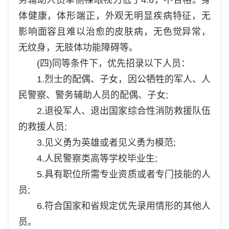
体健康，体形端正，外观无明显疾病特征，无
影响面容且难以治愈的皮肤病，无色觉异常，
无纹身，无肢体功能障碍等。
(四)同等条件下，优先招录以下人员：
1.烈士的配偶、子女，因公牺牲的军人、人
民警察、警务辅助人员的配偶、子女;
2.退役军人、退出国家综合性消防救援队伍
的救援人员;
3.见义勇为英雄或者见义勇为模范;
4.人民警察类高等学校毕业生;
5.具有职位所需专业资质或者专门技能的人
员;
6.符合国家和省规定优先录用情形的其他人
员。