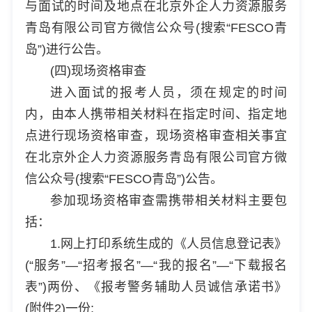
与面试的时间及地点在北京外企人力资源服务
青岛有限公司官方微信公众号(搜索“FESCO青
岛”)进行公告。
(四)现场资格审查
进入面试的报考人员，须在规定的时间
内，由本人携带相关材料在指定时间、指定地
点进行现场资格审查，现场资格审查相关事宜
在北京外企人力资源服务青岛有限公司官方微
信公众号(搜索“FESCO青岛”)公告。
参加现场资格审查需携带相关材料主要包
括：
1.网上打印系统生成的《人员信息登记表》
(“服务”—“招考报名”—“我的报名”—“下载报名
表”)两份、《报考警务辅助人员诚信承诺书》
(附件2)一份;