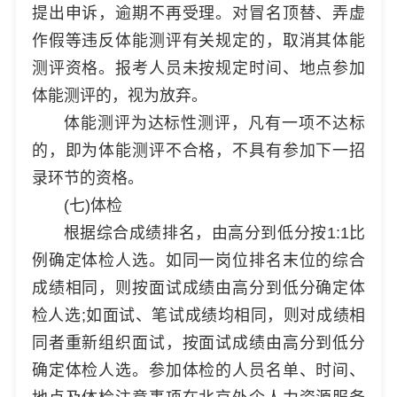
提出申诉，逾期不再受理。对冒名顶替、弄虚
作假等违反体能测评有关规定的，取消其体能
测评资格。报考人员未按规定时间、地点参加
体能测评的，视为放弃。
体能测评为达标性测评，凡有一项不达标
的，即为体能测评不合格，不具有参加下一招
录环节的资格。
(七)体检
根据综合成绩排名，由高分到低分按1:1比
例确定体检人选。如同一岗位排名末位的综合
成绩相同，则按面试成绩由高分到低分确定体
检人选;如面试、笔试成绩均相同，则对成绩相
同者重新组织面试，按面试成绩由高分到低分
确定体检人选。参加体检的人员名单、时间、