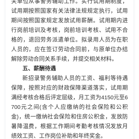
关单位从事警务辅助工作。实行试用期制度，
试用期按照国家有关法律法规规定执行，试用
期间按照国家规定发放试用薪酬。试用期内进
行岗前培训及考核，岗前培训考核、试用不合
格的，退回劳务派遣单位。拟录用人员为在职
人员的，应在签订劳动合同前，与原单位办结
解除劳动合同关系手续，并提交相关材料。
五、薪酬待遇
新招录警务辅助人员的工资、福利等待遇
保障，按照对应的财政保障渠道落实，试用期
满经考核合格后评定层级，月工资为4150元至6
700元之间(含个人应缴纳的社会保险和公积
金)，统一缴纳社会保险和住房公积金，发放防
暑降温费，根据工作期间考勤考核情况发放月
绩效工资、工作岗位补助和年终奖金。