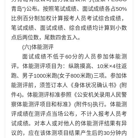
青岛”)公布。按照笔试成绩、面试成绩各占50%
比例百分制加权计算报考人员考试综合成绩，
笔试成绩、面试成绩、综合成绩均计算到小数
点后两位数，尾数四舍五入。
(六)体能测评
面试成绩不低于60分的人员参加体能测
评。体能测评项目为：纵跳摸高、10米×4往返
跑、男子1000米跑(女子800米跑)三项。参加体
能测评前，须签订本人《身体状况确认书》(附
件4)。体能测评标准参照《公安机关录用人民警
察体能测评项目和标准》(附件5)执行。体能测
评成绩在测评点当场公布，不计入报考人员考
试成绩。对本人或对他人的体能测评结果有异
议的，应在该体测项目结果产生后的30分钟内