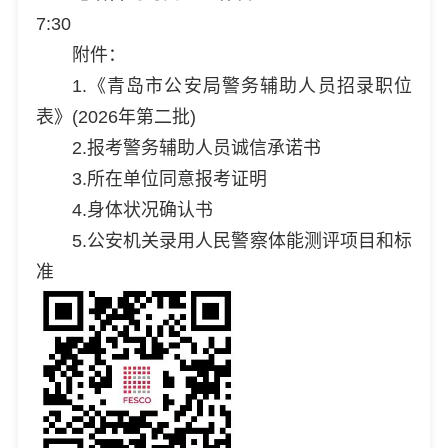
7:30
附件：
1.《青岛市公安局警务辅助人员招录职位
表》(2026年第二批)
2.报考警务辅助人员诚信承诺书
3.所在单位同意报考证明
4.身体状况确认书
5.公安机关录用人民警察体能测评项目和标
准