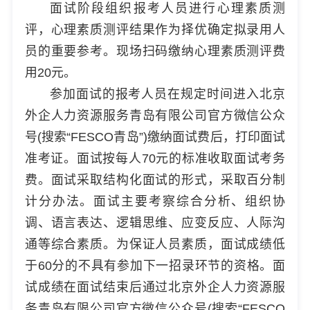
面试阶段组织报考人员进行心理素质测
评，心理素质测评结果作为择优确定拟录用人
员的重要参考。现场扫码缴纳心理素质测评费
用20元。
参加面试的报考人员在规定时间进入北京
外企人力资源服务青岛有限公司官方微信公众
号(搜索“FESCO青岛”)缴纳面试费后，打印面试
准考证。面试按每人70元的标准收取面试考务
费。面试采取结构化面试的形式，采取百分制
计分办法。面试主要考察综合分析、组织协
调、语言表达、逻辑思维、应变反应、人际沟
通等综合素质。为保证人员素质，面试成绩低
于60分的不具有参加下一招录环节的资格。面
试成绩在面试结束后通过北京外企人力资源服
务青岛有限公司官方微信公众号(搜索“FESCO