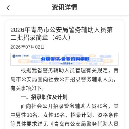
资讯详情
2026年青岛市公安局警务辅助人员第
二批招录简章（45人）
2026年07月02日
根据我省警务辅助人员管理有关规定，青
岛市公安局面向社会公开招录警务辅助人员，
有关事项如下。
一、招录职位及计划
面向社会公开招录警务辅助人员45名，其
中男性30名、女性15名，招录计划、资格条件
等具体要求详见《青岛市公安局警务辅助人员