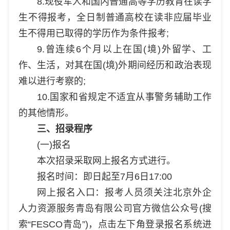
8.现役军人和国内普通高等学历教育在读学
生不得报考，全日制普通高校在读非应届毕业
生不得用已取得的学历作为条件报考;
9.曾连续6个月以上在国(境)外留学、工
作、生活，对其在国(境)外期间经历和政治表现
难以进行考察的;
10.国家和省规定不适宜从事警务辅助工作
的其他情形。
三、招录程序
(一)报名
本次招录采取网上报名方式进行。
报名时间：即日起至7月6日17:00
网上报名入口：报考人员须关注北京外企
人力资源服务青岛有限公司官方微信公众号(搜
索“FESCO青岛”)，点击左下角登录报名系统进