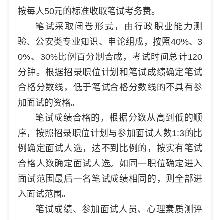
按每人50元的标准收取笔试考务费。
笔试采取闭卷形式，由行政职业能力测
验、公安类专业知识、申论组成，按照40%、3
0%、30%比例百分制合成，考试时间总计120
分钟。根据招录职位计划和笔试成绩确定笔试
合格分数线，低于笔试合格分数线的不具有参
加面试的资格。
笔试成绩合格的，根据分数从高到低的顺
序，按照招录职位计划与参加面试人数1:3的比
例确定面试人选，达不到比例的，按实有笔试
合格人数确定面试人选。如同一职位确定进入
面试范围最后一名笔试成绩相同的，则全部进
入面试范围。
笔试成绩、参加面试人员、心理素质测评