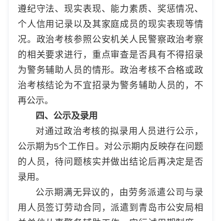
遵纪守法、现实表现、能力素质、奖惩情况、
个人信用记录以及其家庭成员的现实表现等情
况。政治考核参照公安机关人民警察政治考察
的相关要求进行，重点审查是否具有不得招录
为警务辅助人员的情形。政治考核不合格或政
治考核结论为不宜招录为警务辅助人员的，不
再公示。
四、公示及录用
对通过政治考核的拟录用人员进行公示，
公示期为5个工作日。对公示期内反映存在问题
的人员，待问题核实并做出结论后再决定是否
录用。
公示期满无异议的，由劳务派遣公司与录
用人员签订劳动合同，派遣到青岛市公安局相