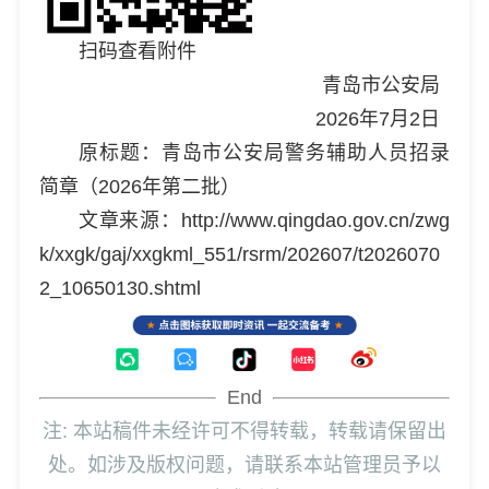
扫码查看附件
青岛市公安局
2026年7月2日
原标题：青岛市公安局警务辅助人员招录
简章（2026年第二批）
文章来源：http://www.qingdao.gov.cn/zwg
k/xxgk/gaj/xxgkml_551/rsrm/202607/t2026070
2_10650130.shtml
End
注: 本站稿件未经许可不得转载，转载请保留出
处。如涉及版权问题，请联系本站管理员予以