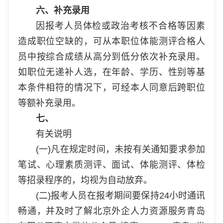
六、补充录用
因报考人员体检或政治考核不合格等因素
造成职位空缺的，可从本职位体能测评合格人
员中按综合成绩从高分到低分依次补充录用。
如职位无递补人选，在年龄、学历、性别等基
本条件相符的情况下，可经本人同意后跨职位
等额补充录用。
七、
有关说明
(一)凡在规定时间，未按有关通知要求参加
笔试、心理素质测评、面试、体能测评、体检
等招录程序的，均视为自动放弃。
(二)报考人员在报考期间要保持24小时通讯
畅通，并及时了解北京外企人力资源服务青岛