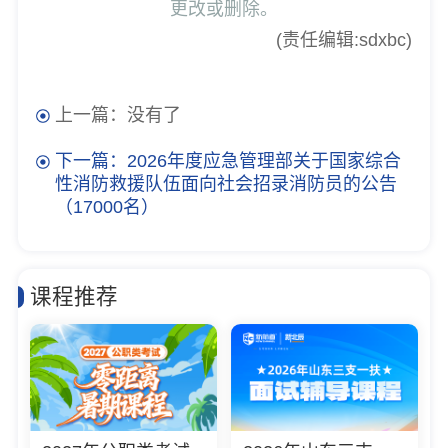
更改或删除。
(责任编辑:sdxbc)
上一篇：没有了
下一篇：2026年度应急管理部关于国家综合
性消防救援队伍面向社会招录消防员的公告
（17000名）
课程推荐