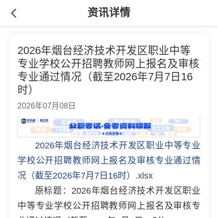
资讯详情
2026年烟台经济技术开发区职业中等
专业学校公开招聘教师网上报名及审核
专业通过情况（截至2026年7月7日16
时）
2026年07月08日
2026年烟台经济技术开发区职业中等专业
学校公开招聘教师网上报名及审核专业通过情
况（截至2026年7月7日16时）.xlsx
原标题：2026年烟台经济技术开发区职业
中等专业学校公开招聘教师网上报名及审核专