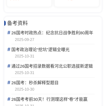
备考资料
#
26国考时政热点：纪念抗日战争胜利80周年
2025-09-27
#
国考政治理论“挖坑”逻辑全曝光
2025-10-31
#
通过26国考招录数据看河北公职选拔新逻辑
2025-10-31
#
26国考：秒杀解释型题目
2025-10-30
#
26国考考前30天！行测理这样“卷”才能赢