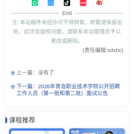
End
注: 本站稿件未经许可不得转载，转载请保留出
处。如涉及版权问题，请联系本站管理员予以
更改或删除。
(责任编辑:sdxbc)
上一篇：没有了
下一篇：2026年青岛职业技术学院公开招聘
工作人员（第一批和第二批）面试公告
课程推荐