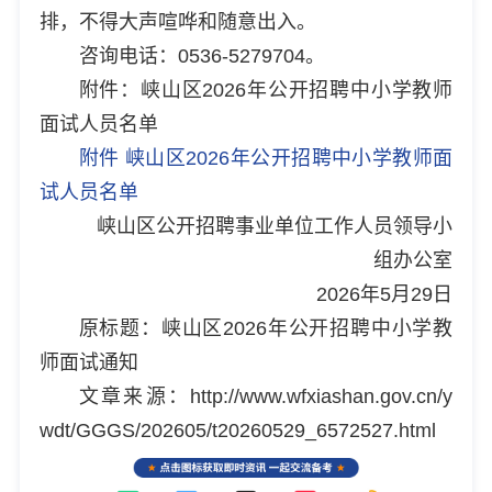
排，不得大声喧哗和随意出入。
咨询电话：0536-5279704。
附件：峡山区2026年公开招聘中小学教师
面试人员名单
附件 峡山区2026年公开招聘中小学教师面
试人员名单
峡山区公开招聘事业单位工作人员领导小
组办公室
2026年5月29日
原标题：峡山区2026年公开招聘中小学教
师面试通知
文章来源：http://www.wfxiashan.gov.cn/y
wdt/GGGS/202605/t20260529_6572527.html