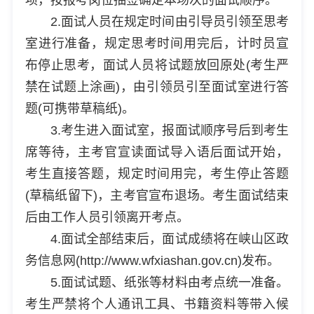
2.面试人员在规定时间由引导员引领至思考
室进行准备，规定思考时间用完后，计时员宣
布停止思考，面试人员将试题放回原处(考生严
禁在试题上涂画)，由引领员引至面试室进行答
题(可携带草稿纸)。
3.考生进入面试室，报面试顺序号后到考生
席等待，主考官宣读面试导入语后面试开始，
考生直接答题，规定时间用完，考生停止答题
(草稿纸留下)，主考官宣布退场。考生面试结束
后由工作人员引领离开考点。
4.面试全部结束后，面试成绩将在峡山区政
务信息网(http://www.wfxiashan.gov.cn)发布。
5.面试试题、纸张等材料由考点统一准备。
考生严禁将个人通讯工具、书籍资料等带入候