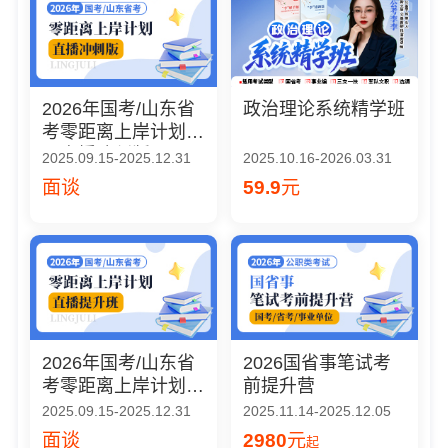
2026年国考/山东省
政治理论系统精学班
考零距离上岸计划
（直播冲刺版）
2025.09.15-2025.12.31
2025.10.16-2026.03.31
面谈
59.9
元
2026年国考/山东省
2026国省事笔试考
考零距离上岸计划
前提升营
（直播提升班）
2025.09.15-2025.12.31
2025.11.14-2025.12.05
面谈
2980
元
起