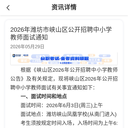
资讯详情
2026年潍坊市峡山区公开招聘中小学
教师面试通知
2026年05月29日
根据《峡山区2026年公开招聘中小学教师
公告》及有关规定，现将峡山区2026年公开招
聘中小学教师面试有关事宜通知如下：
一、面试时间和地点
面试时间：2026年6月3日(周三)上午
面试地点：潍坊峡山凤凰学校(从南门进入)
考生须按规定时间入场，入场时间为上午6: