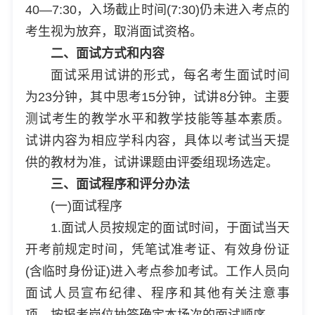
40—7:30，入场截止时间(7:30)仍未进入考点的
考生视为放弃，取消面试资格。
二、面试方式和内容
面试采用试讲的形式，每名考生面试时间
为23分钟，其中思考15分钟，试讲8分钟。主要
测试考生的教学水平和教学技能等基本素质。
试讲内容为相应学科内容，具体以考试当天提
供的教材为准，试讲课题由评委组现场选定。
三、面试程序和评分办法
(一)面试程序
1.面试人员按规定的面试时间，于面试当天
开考前规定时间，凭笔试准考证、有效身份证
(含临时身份证)进入考点参加考试。工作人员向
面试人员宣布纪律、程序和其他有关注意事
项，按报考岗位抽签确定本场次的面试顺序。