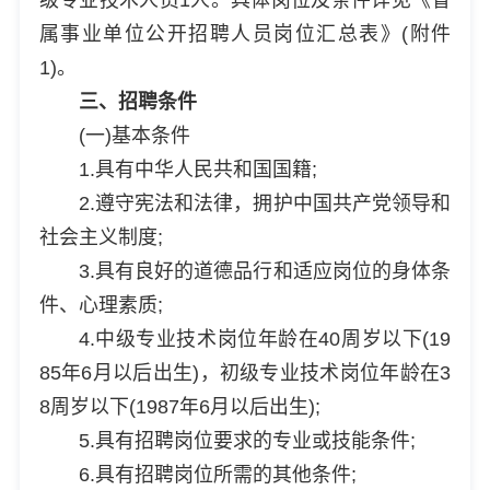
属事业单位公开招聘人员岗位汇总表》(附件
1)。
三、招聘条件
(一)基本条件
1.具有中华人民共和国国籍;
2.遵守宪法和法律，拥护中国共产党领导和
社会主义制度;
3.具有良好的道德品行和适应岗位的身体条
件、心理素质;
4.中级专业技术岗位年龄在40周岁以下(19
85年6月以后出生)，初级专业技术岗位年龄在3
8周岁以下(1987年6月以后出生);
5.具有招聘岗位要求的专业或技能条件;
6.具有招聘岗位所需的其他条件;