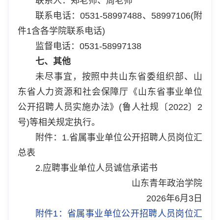
联系人：郑老师、周老师
联系电话：0531-58997488、58997106(附
件1含各学院联系电话)
监督电话：0531-58997138
七、其他
未尽事宜，按照中共山东省委组织部、山
东省人力资源和社会保障厅《山东省事业单位
公开招聘人员实施办法》(鲁人社规〔2022〕2
号)等相关规定执行。
附件：1.省属事业单位公开招聘人员岗位汇
总表
2.应聘事业单位人员诚信承诺书
山东青年政治学院
2026年6月3日
附件1：省属事业单位公开招聘人员岗位汇