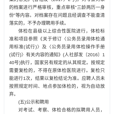
的档案进行严格审核，重点审核“三龄两历一身
份”等内容。对档案存在问题且经调查不能查清
落实的，不予办理聘用手续。
体检在县级以上综合性医院进行，体检标
准和项目参照《关于修订〈公务员录用体检通
用标准(试行)〉及〈公务员录用体检操作手册
(试行)〉有关内容的通知》(人社部发〔2016〕1
40号)执行，国家另有规定的从其规定。按规定
需要复检的，不得在原体检医院进行。复检只
能进行1次，结果以复检结论为准。应聘人员未
按照规定时间、地点参加体检的，视为自动放
弃。
(五)公示和聘用
对考试、考察、体检合格的拟聘用人员，