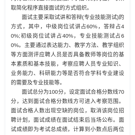
取简化程序直接面试的方式组织。
面试主要采取试讲和答辩(专业技能测试)的
方式，其中，中级岗位试讲占60%，答辩占4
0%;初级岗位试讲占40%，专业技能测试占6
0%。主要通过表达能力、教学方法、教学组织
等方面测评应聘人员是否具备教师等岗位的基
本素质和基本技能，考察应聘人员专业知识、
业务能力、科研能力等是否符合学科专业建设
的需要及专业技能等。
面试总分为100分，设定面试合格分数线70
分，达到面试合格分数线方可进入考察范围。
面试合格人数出现空缺的岗位，取消该岗位招
聘计划，面试成绩在面试结束后当场公布。面
试成绩即为考试总成绩，计算到小数点后两位