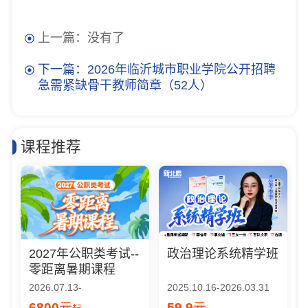
上一篇：没有了
下一篇：2026年临沂城市职业学院公开招聘
急需紧缺骨干教师简章（52人）
课程推荐
2027年公职类考试--
政治理论系统精学班
零距离暑期课程
2026.07.13-
2025.10.16-2026.03.31
6800
元
59.9
元