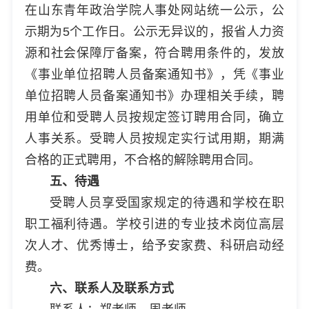
在山东青年政治学院人事处网站统一公示，公
示期为5个工作日。公示无异议的，报省人力资
源和社会保障厅备案，符合聘用条件的，发放
《事业单位招聘人员备案通知书》，凭《事业
单位招聘人员备案通知书》办理相关手续，聘
用单位和受聘人员按规定签订聘用合同，确立
人事关系。受聘人员按规定实行试用期，期满
合格的正式聘用，不合格的解除聘用合同。
五、待遇
受聘人员享受国家规定的待遇和学校在职
职工福利待遇。学校引进的专业技术岗位高层
次人才、优秀博士，给予安家费、科研启动经
费。
六、联系人及联系方式