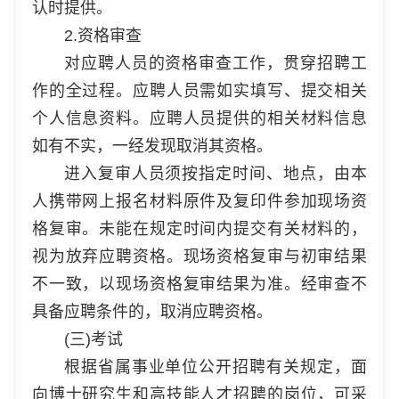
认时提供。
2.资格审查
对应聘人员的资格审查工作，贯穿招聘工
作的全过程。应聘人员需如实填写、提交相关
个人信息资料。应聘人员提供的相关材料信息
如有不实，一经发现取消其资格。
进入复审人员须按指定时间、地点，由本
人携带网上报名材料原件及复印件参加现场资
格复审。未能在规定时间内提交有关材料的，
视为放弃应聘资格。现场资格复审与初审结果
不一致，以现场资格复审结果为准。经审查不
具备应聘条件的，取消应聘资格。
(三)考试
根据省属事业单位公开招聘有关规定，面
向博士研究生和高技能人才招聘的岗位，可采