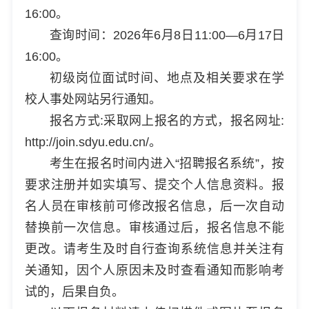
16:00。
查询时间：2026年6月8日11:00—6月17日
16:00。
初级岗位面试时间、地点及相关要求在学
校人事处网站另行通知。
报名方式:采取网上报名的方式，报名网址:
http://join.sdyu.edu.cn/。
考生在报名时间内进入“招聘报名系统”，按
要求注册并如实填写、提交个人信息资料。报
名人员在审核前可修改报名信息，后一次自动
替换前一次信息。审核通过后，报名信息不能
更改。请考生及时自行查询系统信息并关注有
关通知，因个人原因未及时查看通知而影响考
试的，后果自负。