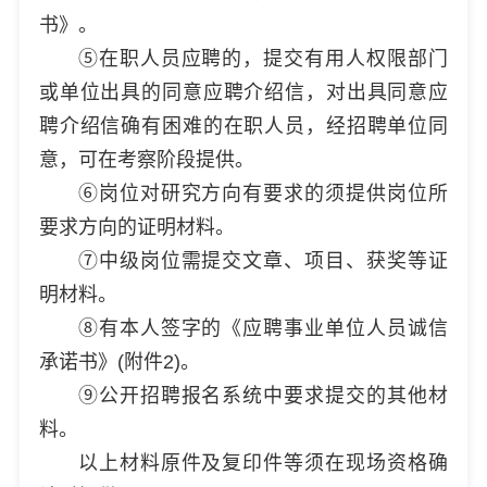
书》。
⑤在职人员应聘的，提交有用人权限部门
或单位出具的同意应聘介绍信，对出具同意应
聘介绍信确有困难的在职人员，经招聘单位同
意，可在考察阶段提供。
⑥岗位对研究方向有要求的须提供岗位所
要求方向的证明材料。
⑦中级岗位需提交文章、项目、获奖等证
明材料。
⑧有本人签字的《应聘事业单位人员诚信
承诺书》(附件2)。
⑨公开招聘报名系统中要求提交的其他材
料。
以上材料原件及复印件等须在现场资格确