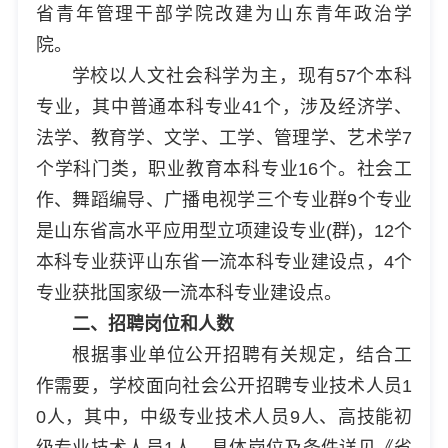
省青年管理干部学院改建为山东青年政治学
院。
学校以人文社会科学为主，现有57个本科
专业，其中普通本科专业41个，涉及经济学、
法学、教育学、文学、工学、管理学、艺术学7
个学科门类，职业教育本科专业16个。社会工
作、舞蹈编导、广播电视学三个专业群9个专业
是山东省高水平应用型立项建设专业(群)，12个
本科专业获评山东省一流本科专业建设点，4个
专业获批国家级一流本科专业建设点。
二、招聘岗位和人数
根据事业单位公开招聘有关规定，结合工
作需要，学校面向社会公开招聘专业技术人员1
0人，其中，中级专业技术人员9人、高技能初
级专业技术人员1人。具体岗位及条件详见《省