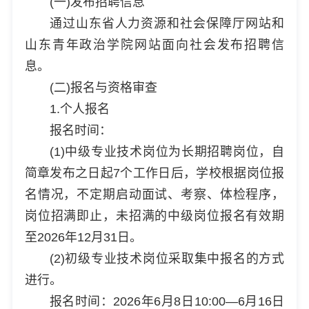
(一)发布招聘信息
通过山东省人力资源和社会保障厅网站和
山东青年政治学院网站面向社会发布招聘信
息。
(二)报名与资格审查
1.个人报名
报名时间：
(1)中级专业技术岗位为长期招聘岗位，自
简章发布之日起7个工作日后，学校根据岗位报
名情况，不定期启动面试、考察、体检程序，
岗位招满即止，未招满的中级岗位报名有效期
至2026年12月31日。
(2)初级专业技术岗位采取集中报名的方式
进行。
报名时间：2026年6月8日10:00—6月16日