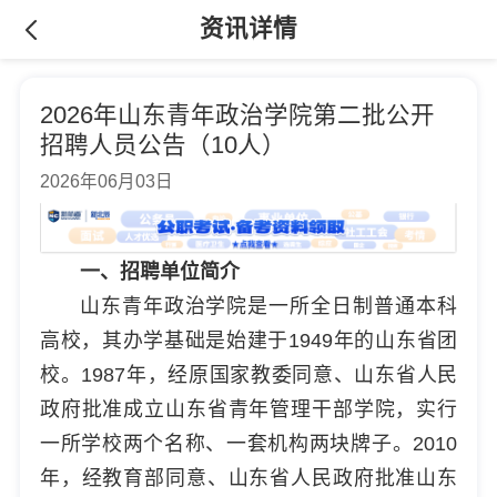
资讯详情
2026年山东青年政治学院第二批公开
招聘人员公告（10人）
2026年06月03日
一、招聘单位简介
山东青年政治学院是一所全日制普通本科
高校，其办学基础是始建于1949年的山东省团
校。1987年，经原国家教委同意、山东省人民
政府批准成立山东省青年管理干部学院，实行
一所学校两个名称、一套机构两块牌子。2010
年，经教育部同意、山东省人民政府批准山东