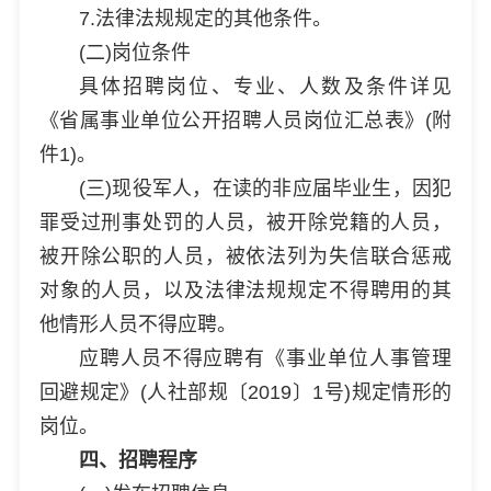
7.法律法规规定的其他条件。
(二)岗位条件
具体招聘岗位、专业、人数及条件详见
《省属事业单位公开招聘人员岗位汇总表》(附
件1)。
(三)现役军人，在读的非应届毕业生，因犯
罪受过刑事处罚的人员，被开除党籍的人员，
被开除公职的人员，被依法列为失信联合惩戒
对象的人员，以及法律法规规定不得聘用的其
他情形人员不得应聘。
应聘人员不得应聘有《事业单位人事管理
回避规定》(人社部规〔2019〕1号)规定情形的
岗位。
四、招聘程序