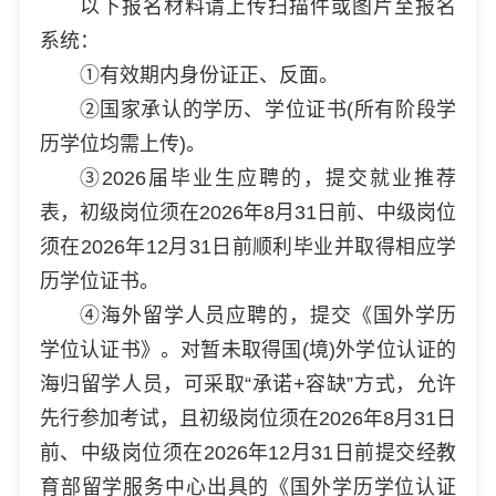
以下报名材料请上传扫描件或图片至报名
系统：
①有效期内身份证正、反面。
②国家承认的学历、学位证书(所有阶段学
历学位均需上传)。
③2026届毕业生应聘的，提交就业推荐
表，初级岗位须在2026年8月31日前、中级岗位
须在2026年12月31日前顺利毕业并取得相应学
历学位证书。
④海外留学人员应聘的，提交《国外学历
学位认证书》。对暂未取得国(境)外学位认证的
海归留学人员，可采取“承诺+容缺”方式，允许
先行参加考试，且初级岗位须在2026年8月31日
前、中级岗位须在2026年12月31日前提交经教
育部留学服务中心出具的《国外学历学位认证