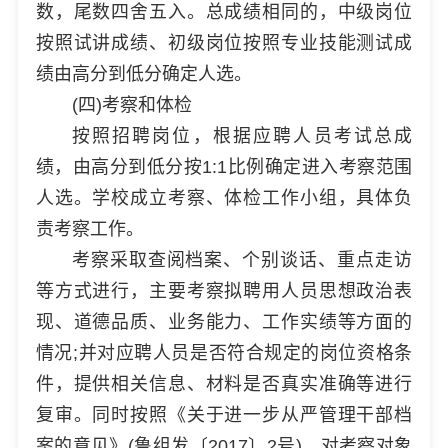
数，尾数四舍五入。总成绩相同的，中级岗位
按照试讲成绩、初级岗位按照专业技能测试成
绩由高分到低分确定人选。
(四)考察和体检
按照招聘岗位，根据应聘人员考试总成
绩，由高分到低分按1:1比例确定进入考察范围
人选。学校成立考察、体检工作小组，具体负
责考察工作。
考察采取查阅档案、个别谈话、重点走访
等方式进行，主要考察拟聘用人员思想政治表
现、道德品质、业务能力、工作实绩等方面的
情况;并对应聘人员是否符合规定的岗位资格条
件，提供相关信息、材料是否真实准确等进行
复审。同时按照《关于进一步从严管理干部档
案的意见》(鲁组发〔2017〕2号)，对考察对象