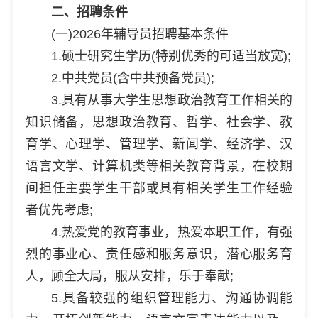
二、招聘条件
(一)2026年辅导员招聘基本条件
1.硕士研究生学历(特别优秀的可适当放宽);
2.中共党员(含中共预备党员);
3.具有从事大学生思想政治教育工作相关的
知识储备，思想政治教育、哲学、社会学、教
育学、心理学、管理学、新闻学、经济学、汉
语言文学、计算机类等相关教育背景，在校期
间担任主要学生干部或具有相关学生工作经验
者优先考虑;
4.热爱党的教育事业，热爱本职工作，有强
烈的事业心、责任感和服务意识，潜心服务育
人，顾全大局，服从安排，乐于奉献;
5.具备较强的组织管理能力、沟通协调能