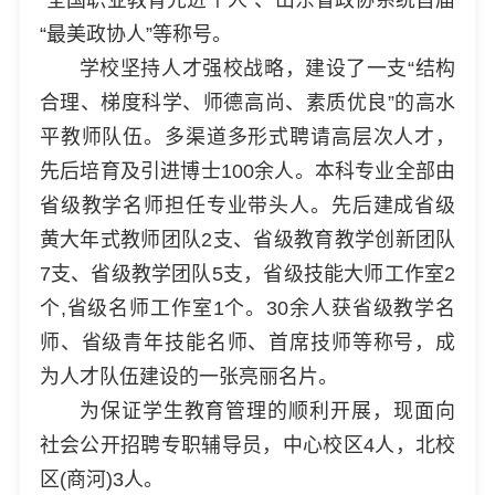
“最美政协人”等称号。
学校坚持人才强校战略，建设了一支“结构
合理、梯度科学、师德高尚、素质优良”的高水
平教师队伍。多渠道多形式聘请高层次人才，
先后培育及引进博士100余人。本科专业全部由
省级教学名师担任专业带头人。先后建成省级
黄大年式教师团队2支、省级教育教学创新团队
7支、省级教学团队5支，省级技能大师工作室2
个,省级名师工作室1个。30余人获省级教学名
师、省级青年技能名师、首席技师等称号，成
为人才队伍建设的一张亮丽名片。
为保证学生教育管理的顺利开展，现面向
社会公开招聘专职辅导员，中心校区4人，北校
区(商河)3人。