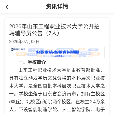
资讯详情
2026年山东工程职业技术大学公开招
聘辅导员公告（7人）
2026年07月08日
一、学校简介
山东工程职业技术大学是由教育部批准，
具有独立颁发学历文凭资格的本科层次职业技
术大学，是全国首批本科层次职业技术大学之
一。学校坐落于山东省会济南市，拥有主校区
(章丘)、北校区(商河)两个校区，在校生2.4万余
人，下设智能制造学院、人工智能学院、电子