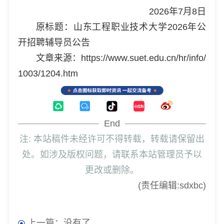
2026年7月8日
原标题：山东工程职业技术大学2026年公
开招聘辅导员公告
文章来源：https://www.suet.edu.cn/hr/info/
1003/1204.htm
End
注: 本站稿件未经许可不得转载，转载请保留出
处。如涉及版权问题，请联系本站管理员予以
更改或删除。
(责任编辑:sdxbc)
上一篇：没有了