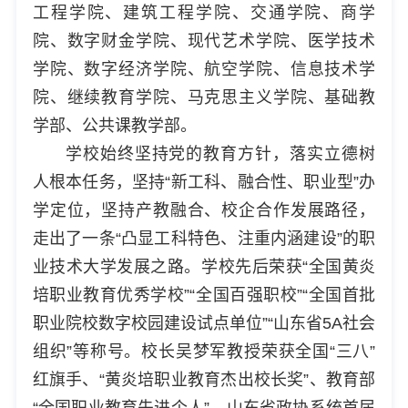
工程学院、建筑工程学院、交通学院、商学
院、数字财金学院、现代艺术学院、医学技术
学院、数字经济学院、航空学院、信息技术学
院、继续教育学院、马克思主义学院、基础教
学部、公共课教学部。
学校始终坚持党的教育方针，落实立德树
人根本任务，坚持“新工科、融合性、职业型”办
学定位，坚持产教融合、校企合作发展路径，
走出了一条“凸显工科特色、注重内涵建设”的职
业技术大学发展之路。学校先后荣获“全国黄炎
培职业教育优秀学校”“全国百强职校”“全国首批
职业院校数字校园建设试点单位”“山东省5A社会
组织”等称号。校长吴梦军教授荣获全国“三八”
红旗手、“黄炎培职业教育杰出校长奖”、教育部
“全国职业教育先进个人”、山东省政协系统首届