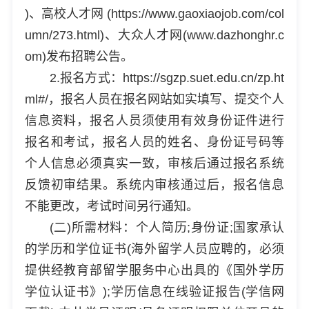
)、高校人才网 (https://www.gaoxiaojob.com/col
umn/273.html)、大众人才网(www.dazhonghr.c
om)发布招聘公告。
2.报名方式：https://sgzp.suet.edu.cn/zp.ht
ml#/，报名人员在报名网站如实填写、提交个人
信息资料，报名人员须使用有效身份证件进行
报名和考试，报名人员的姓名、身份证号码等
个人信息必须真实一致，审核后通过报名系统
反馈初审结果。系统内审核通过后，报名信息
不能更改，考试时间另行通知。
(二)所需材料：个人简历;身份证;国家承认
的学历和学位证书(海外留学人员应聘的，必须
提供经教育部留学服务中心出具的《国外学历
学位认证书》);学历信息在线验证报告(学信网