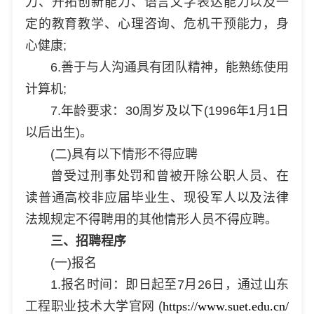
力、开拓创新能力、语言文字表达能力以及一
定的教育教学、心理咨询、危机干预能力，身
心健康;
6.善于与人沟通具有团队精神，能熟练使用
计算机;
7.年龄要求：30周岁及以下(1996年1月1日
以后出生)。
(二)具有以下情形不得应聘
曾受过刑事处罚和曾被开除公职人员、在
读普通高校非应届毕业生、现役军人以及法律
法规规定不得聘用的其他情形人员不得应聘。
三、招聘程序
(一)报名
1.报名时间：即日起至7月26日，通过山东
工程职业技术大学官网 (
https://www.suet.edu.cn/