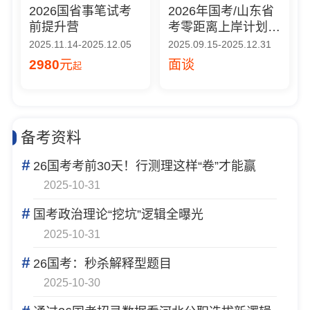
2026国省事笔试考
2026年国考/山东省
前提升营
考零距离上岸计划
（直播冲刺版）
2025.11.14-2025.12.05
2025.09.15-2025.12.31
2980
元
面谈
起
备考资料
#
26国考考前30天！行测理这样“卷”才能赢
2025-10-31
#
国考政治理论“挖坑”逻辑全曝光
2025-10-31
#
26国考：秒杀解释型题目
2025-10-30