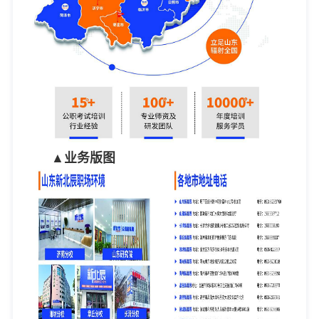
▲业务版图