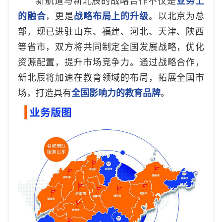
新航道与新北辰的战略合作不仅是
业务上
的融合
，更是
战略布局上的升级
。以北京为总
部，现已进驻山东、福建、河北、天津、陕西
等省市，双方将共同制定全国发展战略，优化
资源配置，提升市场竞争力。通过战略合作，
新北辰将加速在教育领域的布局，拓展全国市
场，打造具有
全国影响力的教育品牌
。