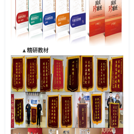
▲精研教材