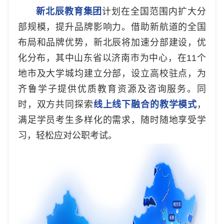
新北辰教育集团
计划在全国范围内扩大分
部规模，提升品牌影响力。借助新航道的全国
布局和品牌优势，新北辰将加速分部建设，优
化分布，其中山东省以济南市为中心，在11个
地市及大学城均建立分部，设立高校驻点，为
齐鲁学子提供优质教育资源及咨询服务。同
时，双方共同探索
线上线下融合的教学模式
，
满足学员考生多样化的需求，随时随地享受学
习，轻松应对公职考试。