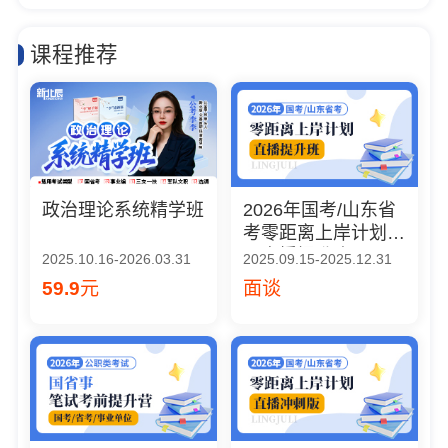
课程推荐
政治理论系统精学班
2026年国考/山东省
考零距离上岸计划
（直播提升班）
2025.10.16-2026.03.31
2025.09.15-2025.12.31
59.9
元
面谈