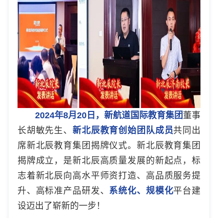
2024年8月20日，新航道国际教育集团
董事
长胡敏先生、
新北辰教育创始团队成员
共同出
席新北辰教育集团揭牌仪式。新北辰教育集团
揭牌成立，是新北辰高质量发展的新起点，标
志着新北辰向高水平师资打造、高品质服务提
升、高标准产品研发、
系统化、规模化
平台建
设迈出了崭新的一步！