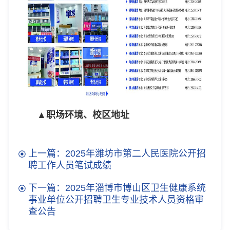
▲职场环境、校区地址
上一篇：2025年潍坊市第二人民医院公开招
聘工作人员笔试成绩
下一篇：2025年淄博市博山区卫生健康系统
事业单位公开招聘卫生专业技术人员资格审
查公告