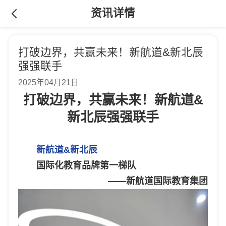
资讯详情
打破边界，共赢未来！新航道&新北辰
强强联手
2025年04月21日
打破边界，共赢未来！新航道&
新北辰强强联手
新航道&新北辰
国际化教育品牌第一梯队
——新航道国际教育集团