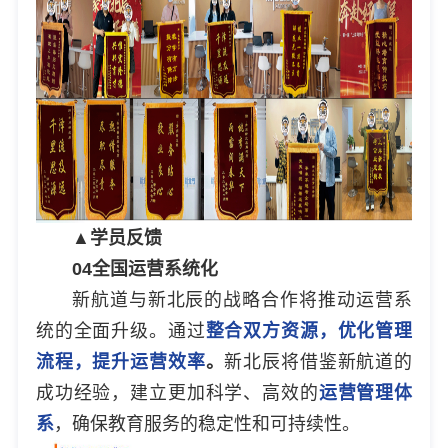
▲学员反馈
04
全国运营系统化
新航道与新北辰的战略合作将推动运营系
统的全面升级。通过
整合双方资源，优化管理
流程，提升运营效率
。
新北辰将借鉴新航道的
成功经验，建立更加科学、高效的
运营管理体
系
，确保教育服务的稳定性和可持续性。