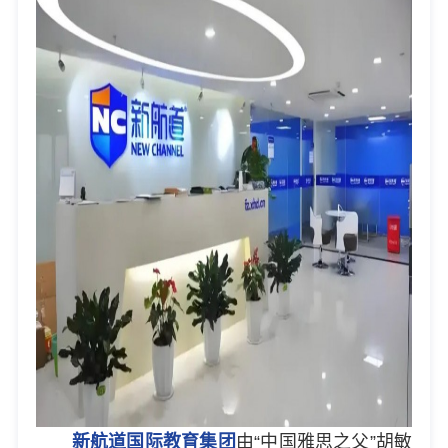
新航道国际教育集团
由“中国雅思之父”胡敏