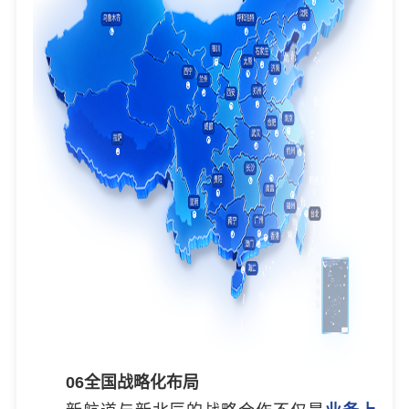
06
全国战略化布局