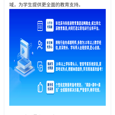
域，为学生提供更全面的教育支持。