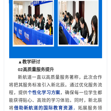
▲教学研讨
02
高质量服务提升
新航道一直以高质量服务著称，此次合作
将把其服务标准引入新北辰。通过优化服务流
程，提供
个性化学习方案
，确保每一位学生都
能获得贴心、高效的学习体验。同时，新北辰
将
借助新航道的国际教育资源
，
拓展服务领