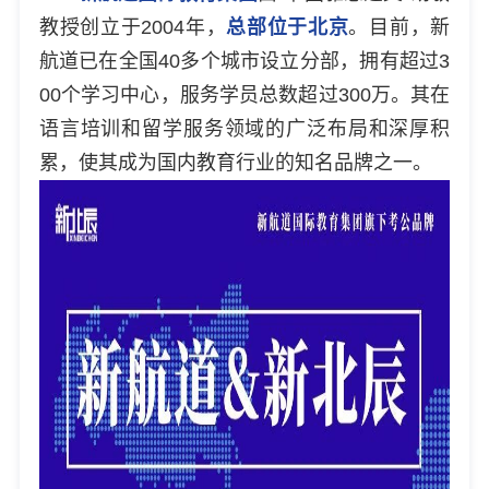
教授创立于2004年，
总部位于北京
。目前，新
航道已在全国40多个城市设立分部，拥有超过3
00个学习中心，服务学员总数超过300万。其在
语言培训和留学服务领域的广泛布局和深厚积
累，使其成为国内教育行业的知名品牌之一。