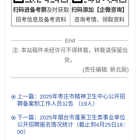
扫码进备考群
及时获取
扫码添加【企微咨询】
招考信息及备考资料
咨询考情、领取资料
End
注: 本站稿件未经许可不得转载，转载请保留出
处。
(责任编辑: 新北辰)
上一篇：2025年枣庄市精神卫生中心公开招
聘备案制工作人员公告 （19人）
下一篇：2025年烟台市蓬莱卫生类事业单位
公开招聘报名情况统计（截止到4月25日16：
00）