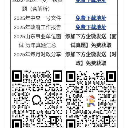
2022-2024三支一扶真
免费下载地址
题（含解析）
2025年中央一号文件
免费下载地址
2025年政府工作报告
免费下载地址
2025山东事业单位面
添加下方企微发送【面
试-历年真题汇总
试真题】免费获取
2025年每月时政分享
添加下方企微发送【时
政】免费获取