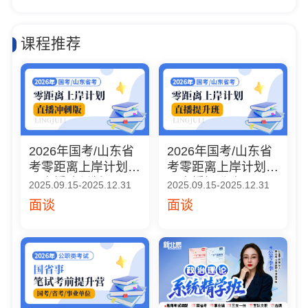
课程推荐
2026年国考/山东省
2026年国考/山东省
考零距离上岸计划
考零距离上岸计划
（直播冲刺版）
（直播提升班）
2025.09.15-2025.12.31
2025.09.15-2025.12.31
面谈
面谈