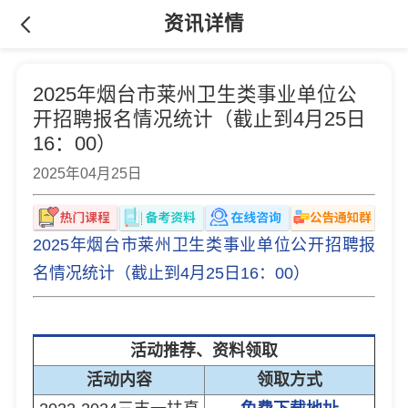
资讯详情
2025年烟台市莱州卫生类事业单位公
开招聘报名情况统计（截止到4月25日
16：00）
2025年04月25日
2025年烟台市莱州卫生类事业单位公开招聘报
名情况统计（截止到4月25日16：00）
活动推荐、资料领取
活动内容
领取方式