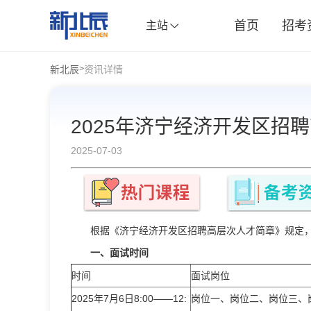
首页
招考
主站
新北辰
资讯详情
>
2025年济宁经济开发区招
2025-07-03
根据《济宁经济开发区招聘高层次人才简章》规定，
一、面试时间
时间
面试岗位
2025年7月6日8:00——12:
岗位一、岗位二、岗位三、