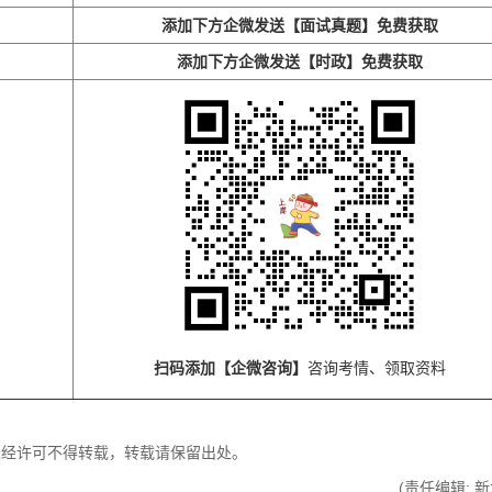
添加下方企微发送【面试真题】免费获取
添加下方企微发送【时政】免费获取
扫码添加【企微咨询】
咨询考情、领取资料
件未经许可不得转载，转载请保留出处。
(责任编辑: 新