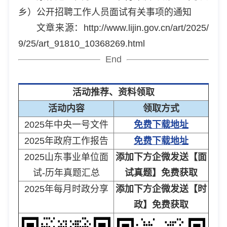
乡）公开招聘工作人员面试有关事项的通知
文章来源：http://www.lijin.gov.cn/art/2025/
9/25/art_91810_10368269.html
End
活动推荐、资料领取
活动内容
领取方式
2025年中央一号文件
免费下载地址
2025年政府工作报告
免费下载地址
2025山东事业单位面
添加下方企微发送【面
试-历年真题汇总
试真题】免费获取
2025年每月时政分享
添加下方企微发送【时
政】免费获取