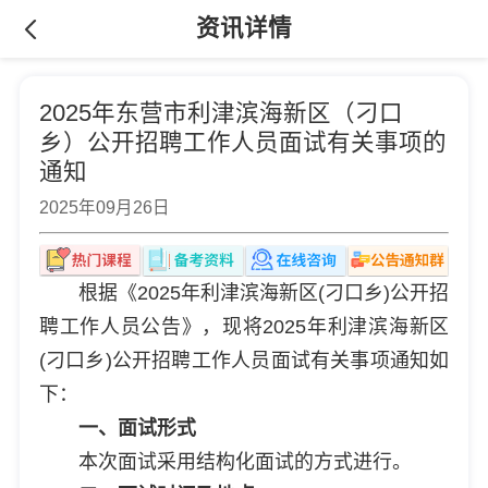
资讯详情
2025年东营市利津滨海新区（刁口
乡）公开招聘工作人员面试有关事项的
通知
2025年09月26日
根据《2025年利津滨海新区(刁口乡)公开招
聘工作人员公告》，现将2025年利津滨海新区
(刁口乡)公开招聘工作人员面试有关事项通知如
下：
一、面试形式
本次面试采用结构化面试的方式进行。