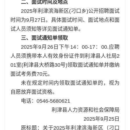
二、面试时间及地点
2025年利津滨海新区(刁口乡)公开招聘面试
时间为9月27日。具体面试时间、面试地点和面
试人员须知等详见面试通知单。
三、面试通知单领取
2025年9月26日下午14：00-17：00.应聘
人员须携带本人有效身份证件到利津县人社局2
01室(利津县大桥路30号)领取面试通知单并缴纳
面试考务费70元。
未在规定时间内领取面试通知单的，视为
自愿放弃面试资格。
电话：0546-5680621
利津县人力资源和社会保障局
2025年9月25日
原标题：关于2025年利津滨海新区（刁口