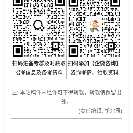
扫码进备考群
及时获取
扫码添加【企微咨询】
招考信息及备考资料
咨询考情、领取资料
注: 本站稿件未经许可不得转载，转载请保留出
处。
(责任编辑: 新北辰)