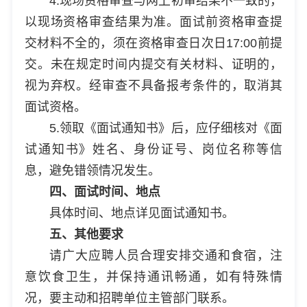
4.现场资格审查与网上初审结果不一致的，
以现场资格审查结果为准。面试前资格审查提
交材料不全的，须在资格审查日次日17:00前提
交。未在规定时间内提交有关材料、证明的，
视为弃权。经审查不具备报考条件的，取消其
面试资格。
5.领取《面试通知书》后，应仔细核对《面
试通知书》姓名、身份证号、岗位名称等信
息，避免错领情况发生。
四、面试时间、地点
具体时间、地点详见面试通知书。
五、其他要求
请广大应聘人员合理安排交通和食宿，注
意饮食卫生，并保持通讯畅通，如有特殊情
况，要主动和招聘单位主管部门联系。