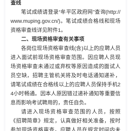
查线
笔试成绩请登录“牟平区政府网”查询(http://
www.muping.gov.cn/)。笔试成绩合格线和现场
资格审查线详见附件1。
二、现场资格审查有关事项
各岗位现场资格审查线(含)以上的应聘人员
进入面试前现场资格审查范围。因应聘人员现
场资格审查未通过或弃权等原因造成的面试人
员空缺，招聘主管机关将及时电话通知递补，
请笔试成绩在合格线以上的应聘人员保持手机2
4小时畅通。因本人原因错过递补通知等重要信
息而影响考试聘用的，责任自负。
请进入现场资格审查范围的人员，按照
《招聘简章》规定，认真做好相关准备，按时
参加现场资格审查。应聘人员在规定时间内未