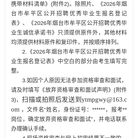
携带材料清单》(附件2)。除照片、《2026年烟
台市牟平区公开招聘优秀毕业生报名登记
表》、《2026年烟台市牟平区公开招聘优秀毕
业生诚信承诺书》只须提供原件外，其他材料
均须提供材料原件和复印件，并按顺序排列。
2.《2026年烟台市牟平区公开招聘优秀毕
业生报名登记表》中空白的部分由考生填写完
整。
3.如因个人原因无法参加资格审查和面试，
请及时填写《放弃资格审查和面试声明》(附件
扫描或拍照后发送到
ytmpgwy
@163.c
3)，
om
，文件名“姓名，身份证号：******，报考**
岗位，确定放弃资格审查和面试”，并电话联系
办理确认手续。