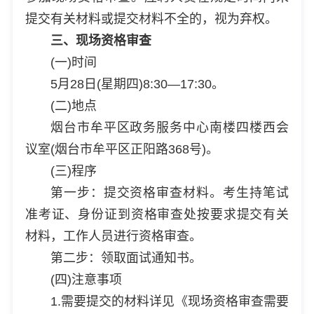
提交有关材料或提交材料不全的，视为弃权。
三、现场资格审查
(一)时间
5月28日(星期四)8:30—17:30。
(二)地点
烟台市牟平区政务服务中心南楼四楼西会
议室(烟台市牟平区正阳路368号)。
(三)程序
第一步：提交资格审查材料。考生持笔试
准考证、身份证到资格审查处按要求提交有关
材料，工作人员进行资格审查。
第二步：领取面试通知书。
(四)注意事项
1.需要提交的材料详见《现场资格审查需要