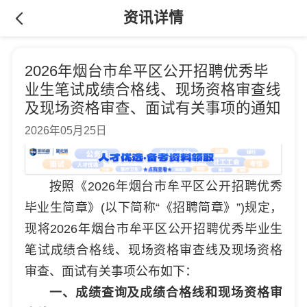
资讯详情
2026年烟台市牟平区公开招聘优秀毕
业生笔试成绩合格线、现场资格审查线
及现场资格审查、面试有关事项的通知
2026年05月25日
按照《2026年烟台市牟平区公开招聘优秀
毕业生简章》(以下简称“《招聘简章》”)规定，
现将2026年烟台市牟平区公开招聘优秀毕业生
笔试成绩合格线、现场资格审查线及现场资格
审查、面试有关事项公布如下：
一、成绩查询及成绩合格线和现场资格审