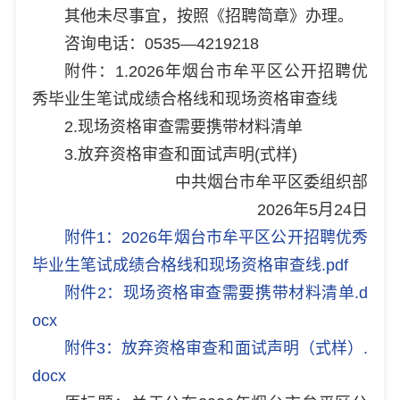
其他未尽事宜，按照《招聘简章》办理。
咨询电话：0535—4219218
附件：1.2026年烟台市牟平区公开招聘优
秀毕业生笔试成绩合格线和现场资格审查线
2.现场资格审查需要携带材料清单
3.放弃资格审查和面试声明(式样)
中共烟台市牟平区委组织部
2026年5月24日
附件1：2026年烟台市牟平区公开招聘优秀
毕业生笔试成绩合格线和现场资格审查线.pdf
附件2：现场资格审查需要携带材料清单.d
ocx
附件3：放弃资格审查和面试声明（式样）.
docx