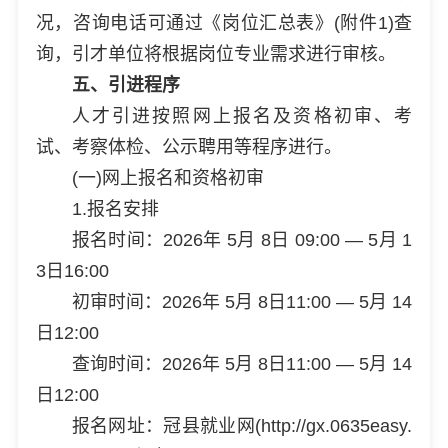
况，咨询电话可通过《岗位汇总表》(附件1)查
询，引才单位将根据岗位专业需求进行审核。
五、引进程序
人才引进按照网上报名及资格初审、考
试、考察体检、公示聘用等程序进行。
(一)网上报名和资格初审
1.报名安排
报名时间：2026年 5月 8日 09:00 — 5月 1
3日16:00
初审时间：2026年 5月 8日11:00 — 5月 14
日12:00
查询时间：2026年 5月 8日11:00 — 5月 14
日12:00
报名网址：冠县就业网(http://gx.0635easy.