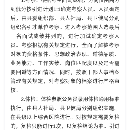
1.考察：根据考生面试成绩，分岗位由高分
到低分按引进计划1:1确定考察人员。人员确定
后，由县委组织部、县人社局、县卫健局分别
组织各引才单位考察。进入考察范围人选最后
一名面试成绩并列的，进行加试确定考察人
员。考察根据有关规定进行，全面了解被考察
对象的资格条件、思想政治表现、道德品质、
业务能力、工作实绩、岗位匹配度以及是否需
要回避等方面情况。同时，按照干部人事档案
管理有关规定，对考察对象的档案进行严格审
核。
2.体检：体检参照公务员录用体检通用标准
执行，由县人社局、县卫健局分别组织实施。
在县级以上综合医院进行。对按规定需要复检
的，复检只能进行1次，以复检结论为准。引进