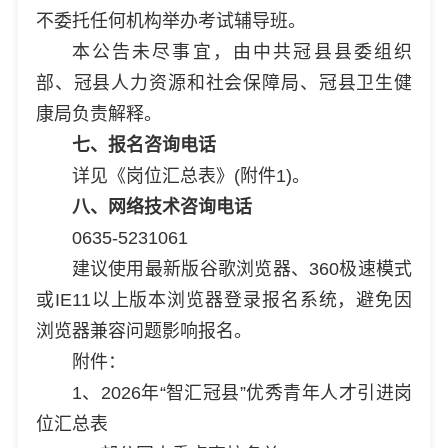
不委托任何机构举办考试辅导班。
本公告未尽事宜，由中共冠县县委组织
部、冠县人力资源和社会保障局、冠县卫生健
康局负责解释。
七、报名咨询电话
详见《岗位汇总表》(附件1)。
八、网络技术咨询电话
0635-5231061
建议使用最新版谷歌浏览器、360极速模式
或IE11以上版本浏览器登录报名系统，避免因
浏览器兼容问题影响报名。
附件：
1、2026年“智汇冠县”优秀青年人才引进岗
位汇总表