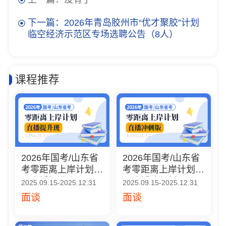
下一篇：2026年青岛胶州市“优才聚胶”计划
临空经济示范区专场选聘公告（8人）
课程推荐
2026年国考/山东省
2026年国考/山东省
考零距离上岸计划
考零距离上岸计划
（直播提升班）
（直播冲刺版）
2025.09.15-2025.12.31
2025.09.15-2025.12.31
面谈
面谈