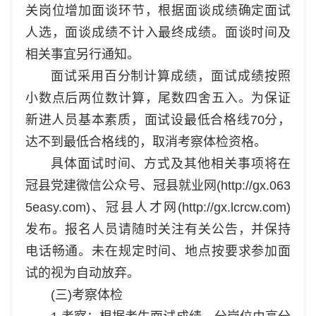
关岗位增加面谈环节，根据面谈成绩确定面试
人选，面谈成绩不计入最终成绩。面谈时间及
相关事宜另行通知。
面试采用百分制计算成绩，面试成绩按照
小数点后两位数计算，尾数四舍五入。为保证
新进人员基本素质，面试设最低合格线70分，
达不到最低合格线的，取消考察体检资格。
具体面试时间、方式及其他相关事项将在
冠县党建微信公众号、冠县就业网(http://gx.063
5easy.com)、冠县人才网(http://gx.lcrcw.com)
发布。报名人员请随时关注有关公告，并保持
电话畅通。未在规定时间、地点按要求参加面
试的视为自动放弃。
(三)考察体检