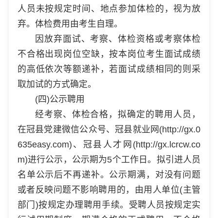
人员未按规定时间、地点参加体检的，视为放
弃。体检费用由考生自理。
因放弃面试、考察、体检资格或考察体检
不合格出现岗位空缺，按本岗位考生面试成绩
的高低依次等额递补，若面试成绩相同的则采
取加试的方式确定。
(四)公示聘用
经考察、体检合格，拟确定的聘用人员，
在冠县党建微信公众号、冠县就业网(http://gx.0
635easy.com)、冠县人才网(http://gx.lcrcw.co
m)进行公示，公示期为5个工作日。拟引进人员
名单公示后不再递补。公示期满，对没有问题
或者反映问题不影响聘用的，由用人单位(主管
部门)按规定办理聘用手续。受聘人员按规定实