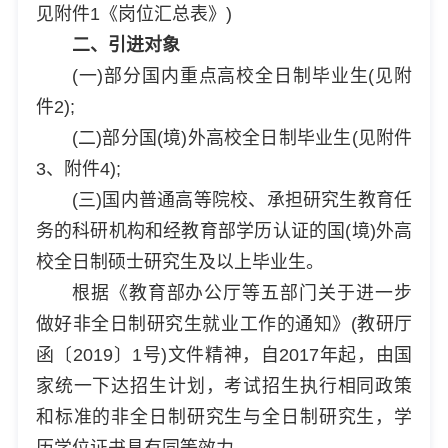
见附件1《岗位汇总表》)
二、引进对象
(一)部分国内重点高校全日制毕业生(见附
件2);
(二)部分国(境)外高校全日制毕业生(见附件
3、附件4);
(三)国内普通高等院校、承担研究生教育任
务的科研机构和经教育部学历认证的国(境)外高
校全日制硕士研究生及以上毕业生。
根据《教育部办公厅等五部门关于进一步
做好非全日制研究生就业工作的通知》(教研厅
函〔2019〕1号)文件精神，自2017年起，由国
家统一下达招生计划，考试招生执行相同政策
和标准的非全日制研究生与全日制研究生，学
历学位证书具有同等效力。