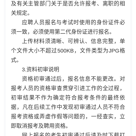
及有关主管部门关于是否允许报考、离职的相
关规定。
应聘人员报名与考试时使用的身份证件必
须一致，必须使用第二代身份证进行报名。
上传材料须清晰、可辨认、信息完整，单
个文件大小不超过500KB，文件类型为JPG格
式。
3.资料初审说明
资格初审通过后，报名信息不能更改。对
报考人员的资格审查贯穿引进工作的全过程，
初审结果不作为确定符合报考条件的最终依
据，凡在后续工作中发现初审通过人员不符合
报考资格或弄虚作假等问题的，一经查实，立
即取消报考及聘用资格。
网上报名的考生初审通过后请及时下载打