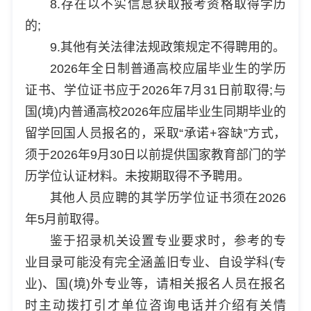
8.存在以不实信息获取报考资格取得学历
的;
9.其他有关法律法规政策规定不得聘用的。
2026年全日制普通高校应届毕业生的学历
证书、学位证书应于2026年7月31日前取得;与
国(境)内普通高校2026年应届毕业生同期毕业的
留学回国人员报名的，采取“承诺+容缺”方式，
须于2026年9月30日以前提供国家教育部门的学
历学位认证材料。未按期取得不予聘用。
其他人员应聘的其学历学位证书须在2026
年5月前取得。
鉴于招录机关设置专业要求时，参考的专
业目录可能没有完全涵盖旧专业、自设学科(专
业)、国(境)外专业等，请相关报名人员在报名
时主动拨打引才单位咨询电话并介绍有关情