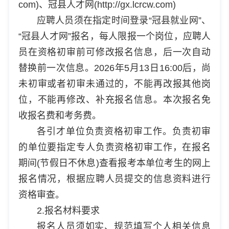
com)、冠县人才网(http://gx.lcrcw.com)
应聘人员须在指定时间登录“冠县就业网”、
“冠县人才网”报名，每人限报一个岗位，应聘人
员在资格初审前可修改报名信息，后一次自动
替换前一次信息。2026年5月13日16:00后，尚
未初审或者初审未通过的，不能再改报其他岗
位，不能再修改、补充报名信息。本次报名免
收报名费和考务费。
各引才单位负责资格初审工作。负责初审
的单位要指定专人负责资格初审工作，在报名
期间(节假日不休息)查看报考本单位考生的网上
报名情况，根据应聘人员提交的信息资料进行
资格审查。
2.报名材料要求
报名人员须如实、规范填写个人相关信息