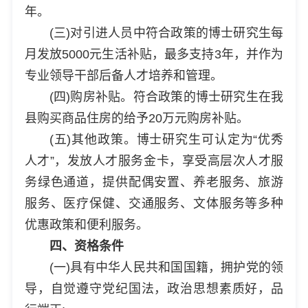
年。
(三)对引进人员中符合政策的博士研究生每
月发放5000元生活补贴，最多支持3年，并作为
专业领导干部后备人才培养和管理。
(四)购房补贴。符合政策的博士研究生在我
县购买商品住房的给予20万元购房补贴。
(五)其他政策。博士研究生可认定为“优秀
人才”，发放人才服务金卡，享受高层次人才服
务绿色通道，提供配偶安置、养老服务、旅游
服务、医疗保健、交通服务、文体服务等多种
优惠政策和便利服务。
四、资格条件
(一)具有中华人民共和国国籍，拥护党的领
导，自觉遵守党纪国法，政治思想素质好，品