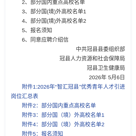
2、部分国内重点高校名单
3、部分国(境)外高校名单1
4、部分国(境)外高校名单2
5、报名须知
6、同意应聘介绍信
中共冠县县委组织部
冠县人力资源和社会保障局
冠县卫生健康局
2026年 5月6日
附件1:2026年“智汇冠县”优秀青年人才引进
岗位汇总表
附件2：部分国内重点高校名单
附件3：部分国（境）外高校名单1
附件4：部分国（境）外高校名单2
附件5：报名须知