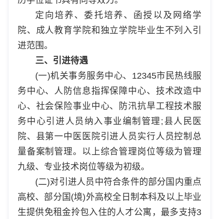
定向培养、委托培养、函授以及网络学
院、成人教育学院和独立学院毕业生不列入引
进范围。
三、引进待遇
(一)机关事务服务中心、12345市民热线服
务中心、人防信息指挥保障中心、技术改造中
心、社会保险事业中心、防汛抗旱工程技术服
务中心引进人员纳入事业编制管理;县人民医
院、县第一中医医院引进人员实行人员控制总
量备案制管理。以上综合管理岗位等级为管理
九级、专业技术岗位等级为初级。
(二)对引进人员中符合条件的部分国内重点
高校、部分国(境)外高校全日制本科及以上毕业
生提供免租金拎包入住的人才公寓，最多支持3