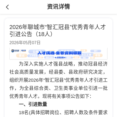
资讯详情
2026年聊城市“智汇冠县”优秀青年人才
引进公告（18人）
2026年05月07日
为深入实施人才强县战略，推动冠县经济
社会高质量发展，经县委、县政府研究决定，
组织开展2026年“智汇冠县”优秀青年人才引进工
作，为全县综合类、卫生类事业单位引进一批
优秀青年人才。现将有关事项公告如下：
一、引进数量
18名(具体招聘岗位、招聘人数及条件要求