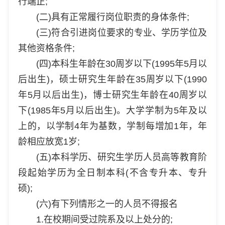
行端正;
(二)具有正常履行岗位职责的身体条件;
(三)符合引进岗位要求的专业、学历学位及
其他资格条件;
(四)本科生年龄在30周岁以下(1995年5月以
后出生)，硕士研究生年龄在35周岁以下(1990
年5月以后出生)，博士研究生年龄在40周岁以
下(1985年5月以后出生)。大学学制为5年及以
上的，以学制4年为基数，学制每增加1年，年
龄相应放宽1岁;
(五)本科学历、研究生学历人员高等教育阶
段起始学历为全日制本科(不含专升本、专升
硕);
(六)有下列情形之一的人员不得报名
1.在校期间受过院系及以上处分的;