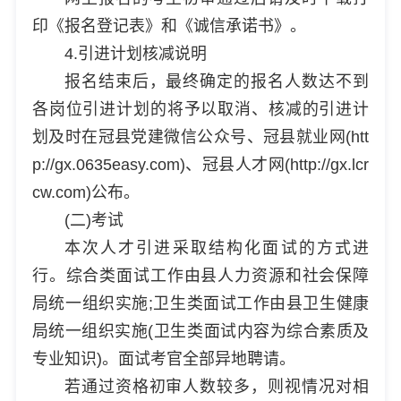
印《报名登记表》和《诚信承诺书》。
4.引进计划核减说明
报名结束后，最终确定的报名人数达不到
各岗位引进计划的将予以取消、核减的引进计
划及时在冠县党建微信公众号、冠县就业网(htt
p://gx.0635easy.com)、冠县人才网(http://gx.lcr
cw.com)公布。
(二)考试
本次人才引进采取结构化面试的方式进
行。综合类面试工作由县人力资源和社会保障
局统一组织实施;卫生类面试工作由县卫生健康
局统一组织实施(卫生类面试内容为综合素质及
专业知识)。面试考官全部异地聘请。
若通过资格初审人数较多，则视情况对相