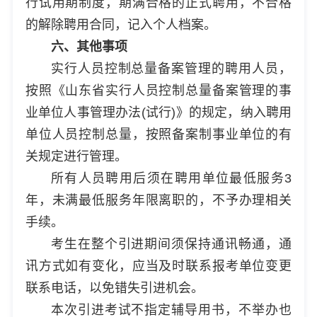
行试用期制度，期满合格的正式聘用，不合格
的解除聘用合同，记入个人档案。
六、其他事项
实行人员控制总量备案管理的聘用人员，
按照《山东省实行人员控制总量备案管理的事
业单位人事管理办法(试行)》的规定，纳入聘用
单位人员控制总量，按照备案制事业单位的有
关规定进行管理。
所有人员聘用后须在聘用单位最低服务3
年，未满最低服务年限离职的，不予办理相关
手续。
考生在整个引进期间须保持通讯畅通，通
讯方式如有变化，应当及时联系报考单位变更
联系电话，以免错失引进机会。
本次引进考试不指定辅导用书，不举办也