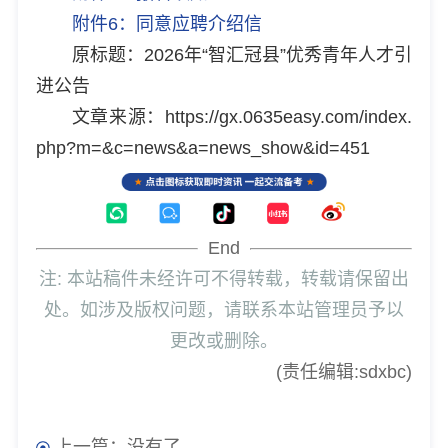
附件6：同意应聘介绍信
原标题：2026年“智汇冠县”优秀青年人才引
进公告
文章来源：https://gx.0635easy.com/index.
php?m=&c=news&a=news_show&id=451
End
注: 本站稿件未经许可不得转载，转载请保留出
处。如涉及版权问题，请联系本站管理员予以
更改或删除。
(责任编辑:sdxbc)
上一篇：没有了