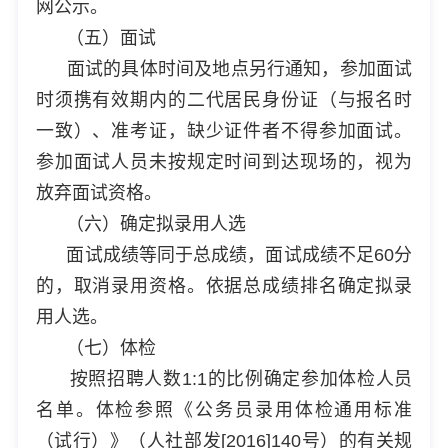
网公示。
（五）面试
面试的具体时间及地点另行通知，参加面试
时须携有效期内的二代居民身份证（与报名时
一致）、准考证，缺少证件者不得参加面试。
参加面试人员未按规定时间到达现场的，视为
放弃面试资格。
（六）确定拟录用人选
面试成绩等同于总成绩，面试成绩不足60分
的，取消录用资格。依据总成绩排名确定拟录
用人选。
（七）体检
按照招聘人数1:1的比例确定参加体检人员
名单。体检参照《公务员录用体检通用标准
（试行）》（人社部发[2016]140号）的有关规