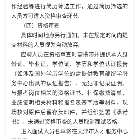
作经验等进行简历筛选工作，通过简历筛选的
人员方可进入资格审查环节。
（四）资格审查
具体时间地点另行通知。未在规定时间内提
交材料的人员视为自动放弃。
应聘人员在资格审查时需携带并提供本人身
份证、毕业证、学位证、学历和学位认证报告
（如涉及国外学历学位的需提供教育部留学服
务中心出具的认证报告）、无犯罪记录证明、
与报考岗位相关的资格证书、社保缴费清单、
业绩证明相关材料和报名表签字版等材料，现
场核对原件后留存复印件，并组织签署《承诺
书》。未通过资格审查的人员取消面试资格。
进入面试人员名单将在天津市人才服务中心