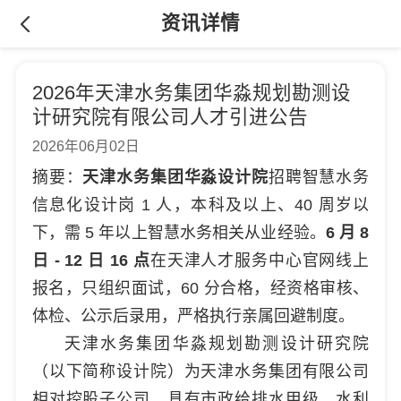
资讯详情
2026年天津水务集团华淼规划勘测设
计研究院有限公司人才引进公告
2026年06月02日
摘要：
天津水务集团华淼设计院
招聘智慧水务
信息化设计岗 1 人，本科及以上、40 周岁以
下，需 5 年以上智慧水务相关从业经验。
6 月 8
日 - 12 日 16 点
在天津人才服务中心官网线上
报名，只组织面试，60 分合格，经资格审核、
体检、公示后录用，严格执行亲属回避制度。
天津水务集团华淼规划勘测设计研究院
（以下简称设计院）为天津水务集团有限公司
相对控股子公司，具有市政给排水甲级、水利