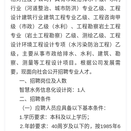
行业（河道整治、城市防洪）专业乙级、工程
设计建筑行业建筑工程专业乙级、工程咨询甲
级（市政）乙级（水利）、工程勘察岩土工程
专业（岩土工程勘察）乙级、测绘乙级、工程
设计环境工程设计专项（水污染防治工程）乙
级，主要从事市政给排水、水利、建筑、勘
察、测量等工程设计项目。根据公司发展需
要，现面向社会公开招聘专业人才。
一、招聘岗位及人数
智慧水务信息化设计岗：1人
二、招聘条件
（一）应聘人员应具备以下基本条件：
1.学历要求：本科及以上学历；
2.年龄要求：40周岁及以下的，按1985年6