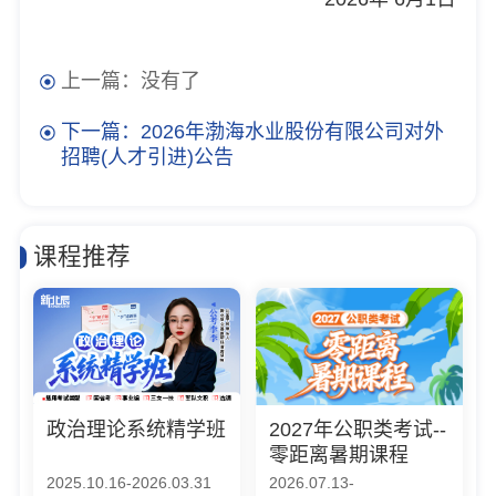
上一篇：没有了
下一篇：2026年渤海水业股份有限公司对外
招聘(人才引进)公告
课程推荐
政治理论系统精学班
2027年公职类考试--
零距离暑期课程
2025.10.16-2026.03.31
2026.07.13-