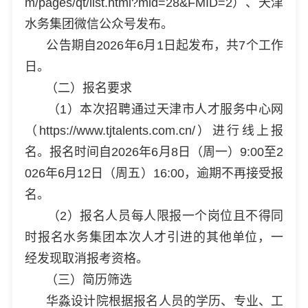
m/pages/qt/list.html?mid=28&FMID=2）、天津
水务集团微信公众号发布。
公告期自2026年6月1日起发布，共7个工作
日。
（二）报名要求
（1）本次招聘通过天津市人才服务中心网
（https://www.tjtalents.com.cn/）进行线上报
名。报名时间自2026年6月8日（周一）9:00至2
026年6月12日（周五）16:00，逾期不再接受报
名。
（2）报名人员每人限报一个岗位且不得同
时报名水务集团本次人才引进的其他单位，一
经发现取消报考资格。
（三）简历筛选
华淼设计院根据报名人员的学历、专业、工