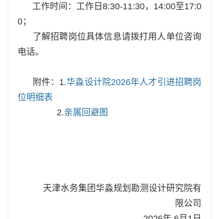
工作时间：工作日8:30-11:30，14:00至17:0
0；
了解招聘岗位具体信息请拨打用人单位咨询
电话。
附件：1.
华淼设计院2026年人才引进招聘岗
位明细表
2.
亲属回避图
天津水务集团华淼规划勘测设计研究院有
限公司
2026年 6月1日