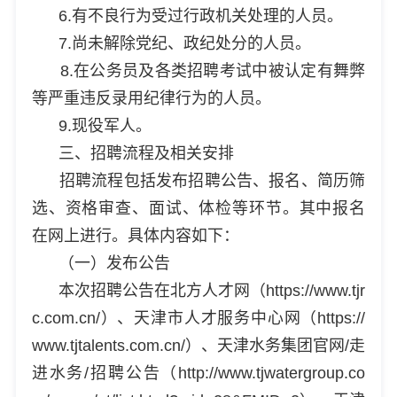
6.有不良行为受过行政机关处理的人员。
7.尚未解除党纪、政纪处分的人员。
8.在公务员及各类招聘考试中被认定有舞弊
等严重违反录用纪律行为的人员。
9.现役军人。
三、招聘流程及相关安排
招聘流程包括发布招聘公告、报名、简历筛
选、资格审查、面试、体检等环节。其中报名
在网上进行。具体内容如下：
（一）发布公告
本次招聘公告在北方人才网（https://www.tjr
c.com.cn/）、天津市人才服务中心网（https://
www.tjtalents.com.cn/）、天津水务集团官网/走
进水务/招聘公告（http://www.tjwatergroup.co