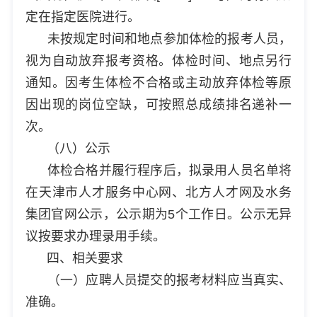
定在指定医院进行。
未按规定时间和地点参加体检的报考人员，
视为自动放弃报考资格。体检时间、地点另行
通知。因考生体检不合格或主动放弃体检等原
因出现的岗位空缺，可按照总成绩排名递补一
次。
（八）公示
体检合格并履行程序后，拟录用人员名单将
在天津市人才服务中心网、北方人才网及水务
集团官网公示，公示期为5个工作日。公示无异
议按要求办理录用手续。
四、相关要求
（一）应聘人员提交的报考材料应当真实、
准确。