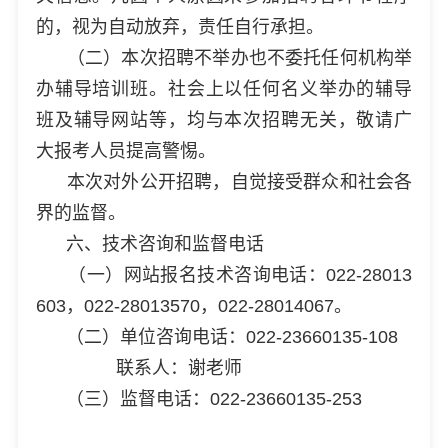
的，视为自动放弃，责任自行承担。
（二）本次招聘不举办也不委托任何机构举
办辅导培训班。社会上以任何名义举办的辅导
班及辅导网站等，均与本次招聘无关，敬请广
大报考人员提高警惕。
本次对外公开招聘，自觉接受群众和社会各
界的监督。
六、技术咨询和监督电话
（一）网站报名技术咨询电话：022-28013
603，022-28013570，022-28014067。
（二）单位咨询电话：022-23660135-108
联系人：谢老师
（三）监督电话：022-23660135-253