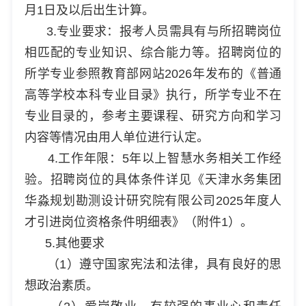
月1日及以后出生计算。
3.专业要求：报考人员需具有与所招聘岗位
相匹配的专业知识、综合能力等。招聘岗位的
所学专业参照教育部网站2026年发布的《普通
高等学校本科专业目录》执行，所学专业不在
专业目录的，参考主要课程、研究方向和学习
内容等情况由用人单位进行认定。
4.工作年限：5年以上智慧水务相关工作经
验。招聘岗位的具体条件详见《天津水务集团
华淼规划勘测设计研究院有限公司2025年度人
才引进岗位资格条件明细表》（附件1）。
5.其他要求
（1）遵守国家宪法和法律，具有良好的思
想政治素质。