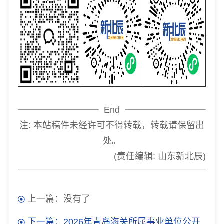
End
注: 本站稿件未经许可不得转载，转载请保留出
处。
(责任编辑: 山东新北辰)
上一篇：没有了
下一篇：2026年青岛海关所属事业单位公开