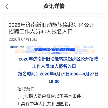
资讯详情
2026年济南新旧动能转换起步区公开
招聘工作人员40人报名入口
2026年04月16日
2026年济南新旧动能转换起步区公开招聘
工作人员40人报名入口
报名时间：2026年4月15日9:00—4月27日
16:00
招聘条件
(一)应聘人员应符合以下基本条件：
1.具有中华人民共和国国籍。