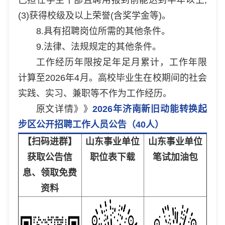
(3)获得校级及以上荣誉(含奖学金等)。
8.具有招聘岗位所需的其他条件。
9.法律、法规规定的其他条件。
工作经历年限按足年足月累计，工作年限
计算至2026年4月。高校毕业生在校期间的社会
实践、实习、兼职等不作为工作经历。
原文详情》》
2026年济南新旧动能转换起
步区公开招聘工作人员公告（40人）
【扫码进群】
山东事业单位
山东事业单位
获取公告信
职位表下载
笔试加油包
息、领取免费
资料