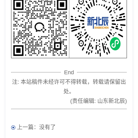
End
注: 本站稿件未经许可不得转载，转载请保留出
处。
(责任编辑: 山东新北辰)
上一篇：没有了