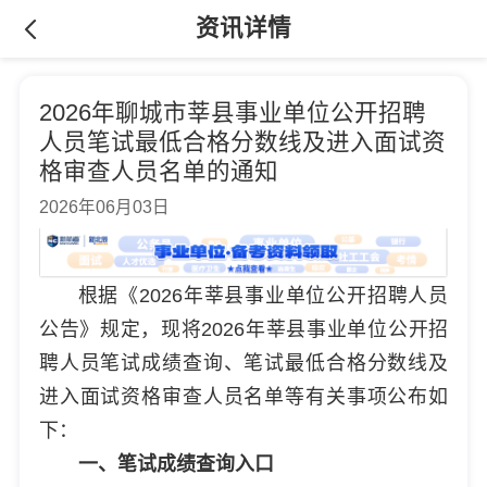
资讯详情
2026年聊城市莘县事业单位公开招聘
人员笔试最低合格分数线及进入面试资
格审查人员名单的通知
2026年06月03日
根据《2026年莘县事业单位公开招聘人员
公告》规定，现将2026年莘县事业单位公开招
聘人员笔试成绩查询、笔试最低合格分数线及
进入面试资格审查人员名单等有关事项公布如
下：
一、笔试成绩查询入口