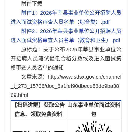
附件下载
附件1：2026年莘县事业单位公开招聘人员
进入面试资格审查人员名单（综合类）.pdf
附件2：2026年莘县事业单位公开招聘人员
进入面试资格审查人员名单（教育和卫生）.pdf
原标题：关于公布2026年莘县事业单位公
开招聘人员笔试最低合格分数线及进入面试资
格审查人员名单的通知
文章来源：http://www.sdsx.gov.cn/channel
_t_273_15736/doc_6a1fef90dbece58de9ba38
69.html
【扫码进群】获取公告
山东事业单位面试资料
信息、领取免费资料
包