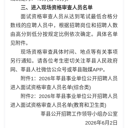
三、进入现场资格审查人员名单
面试资格审查人员从达到笔试最低合格分
数线的应聘人员中，根据招聘岗位和招聘人数
由高分到低分按规定比例依次确定。具体名单
见附件。
现场资格审查具体时间、地点等有关事项
另行通知。请各位考生密切关注莘县人民政府
网、莘县人社微信公众号或莘县融媒APP。
附件1：2026年莘县事业单位公开招聘人员
进入面试资格审查人员名单(综合类)
附件2：2026年莘县事业单位公开招聘人员
进入面试资格审查人员名单(教育和卫生类)
莘县公开招聘工作领导小组办公室
2026年6月2日