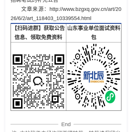
文章来源：http://www.bzgxq.gov.cn/art/20
26/6/2/art_118403_10339554.html
【扫码进群】获取公告
山东事业单位面试资料
信息、领取免费资料
包
End