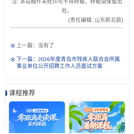
注: 本站稿件未经许可不得转载，转载请保留出
处。
(责任编辑: 山东新北辰)
上一篇：没有了
下一篇：2026年度青岛市残疾人联合会所属
事业单位公开招聘工作人员面试方案
课程推荐