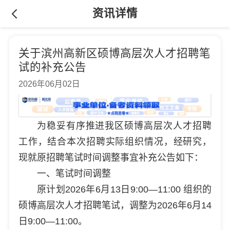
资讯详情
关于滨州高新区硕博高层次人才招聘笔
试的补充公告
2026年06月02日
为稳妥有序推进我区硕博高层次人才招聘
工作，结合本次招聘实际组织情况，经研究，
现就原招聘笔试时间调整事宜补充公告如下：
一、笔试时间调整
原计划2026年6月13日9:00—11:00 组织的
硕博高层次人才招聘笔试，调整为2026年6月14
日9:00—11:00。