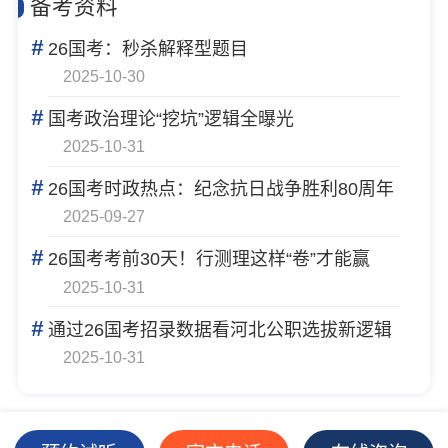
备考资料
#
26国考：秒杀解释型题目
2025-10-30
#
国考政治理论“挖坑”逻辑全曝光
2025-10-31
#
26国考时政热点：纪念抗日战争胜利80周年
2025-09-27
#
26国考考前30天！行测理这样“卷”才能赢
2025-10-31
#
通过26国考招录数据看河北公职选拔新逻辑
2025-10-31