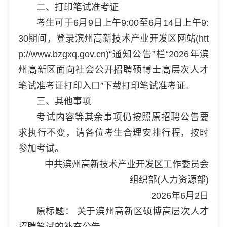
二、打印笔试准考证
考生可于6月9日上午9:00至6月14日上午9:
30期间，登录滨州高新技术产业开发区网站(htt
p://www.bzgxq.gov.cn)“通知公告”栏“2026年滨
州高新区面向社会公开招聘硕博士高层次人才
笔试准考证打印入口”下载打印笔试准考证。
三、其他事项
考试内容等其余事项仍按照原招聘公告要
求执行不变，请各位考生合理安排行程，按时
参加考试。
中共滨州高新技术产业开发区工作委员会
组织部(人力资源部)
2026年6月2日
原标题： 关于滨州高新区硕博高层次人才
招聘笔试的补充公告