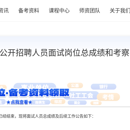
资讯
备考资料
课程中心
师资团队
关于我
位公开招聘人员面试岗位总成绩和考察
作已经结束，现将面试人员总成绩及后续工作公告如下：