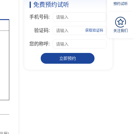
免费预约试听
预约试听
手机号码:
验证码:
获取验证码
关注我们
您的称呼:
立即预约
北辰)