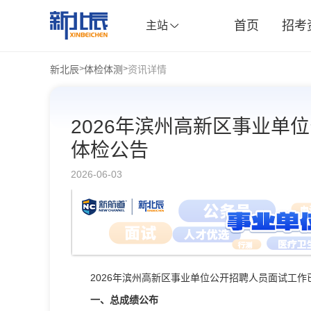
首页
招考
主站
新北辰
体检体测
资讯详情
>
>
2026年滨州高新区事业单
体检公告
2026-06-03
2026年滨州高新区事业单位公开招聘人员面试工
一、总成绩公布