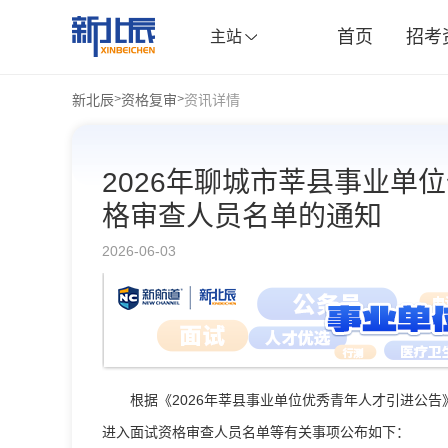
首页
招考
主站
新北辰
资格复审
资讯详情
>
>
2026年聊城市莘县事业单
格审查人员名单的通知
2026-06-03
根据《2026年莘县事业单位优秀青年人才引进公告
进入面试资格审查人员名单等有关事项公布如下：