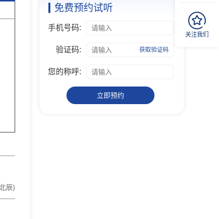
免费预约试听
手机号码:
关注我们
验证码:
获取验证码
您的称呼:
立即预约
北辰)