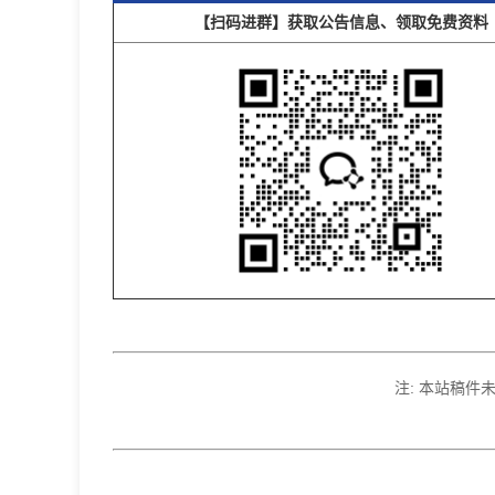
【扫码进群】获取公告信息、领取免费资料
注: 本站稿