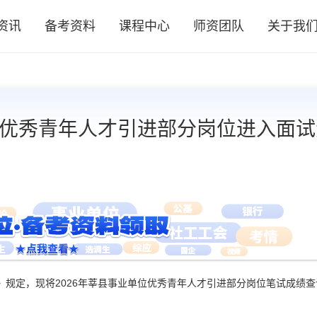
资讯
备考资料
课程中心
师资团队
关于我
位优秀青年人才引进部分岗位进入面试
》规定，现将2026年莘县事业单位优秀青年人才引进部分岗位笔试成绩查