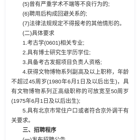
(5)曾有严重学术不端等不良行为的;
(6)聘用后构成回避关系的;
(7)法律法规规定不得报考的其他情形的。
(二)具体要求
1.考古学(0601)相关专业;
2.具有博士研究生学历学位;
3.具备考古发掘项目负责人资格;
4.获得文物博物系列副高及以上职称，年龄
不超过45周岁(1980年6月1日及以后出生)，具
有文物博物系列正高级职称的可放宽至50周岁
(1975年6月1日及以后出生);
5.具有北京市常住户口或者符合京外调干有
关要求。
三、招聘程序
(一)发布招聘公告