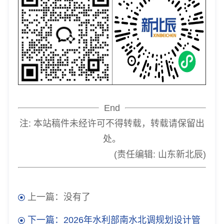
End
注: 本站稿件未经许可不得转载，转载请保留出
处。
(责任编辑: 山东新北辰)
上一篇：没有了
下一篇：2026年水利部南水北调规划设计管