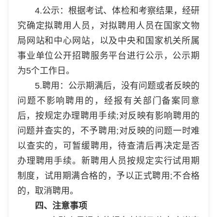
4.公示：根据考试、体检和考察结果，经研
究确定拟聘用人员，对拟聘用人员在国家文物
局网站和中心网站，以及中央和国家机关所属
事业单位公开招聘服务平台进行公示，公示期
为5个工作日。
5.聘用：公示期满后，没有问题或者反映的
问题不影响聘用的，经报有关部门备案同意
后，按规定办理聘用手续;对反映有影响聘用的
问题并查实的，不予聘用;对反映的问题一时难
以查实的，可暂缓聘用，待查清后再决定是否
办理聘用手续。新聘用人员按规定实行试用期
制度，试用期满合格的，予以正式聘用;不合格
的，取消聘用。
四、注意事项