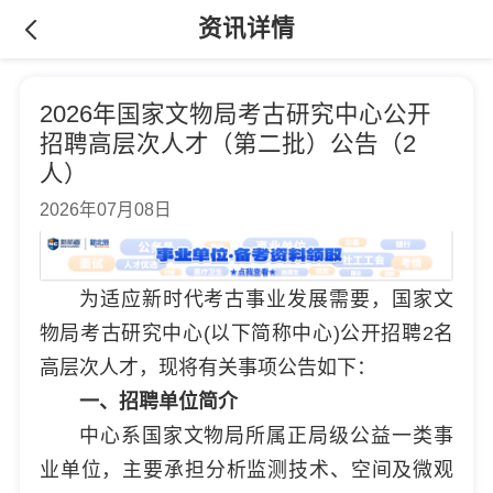
资讯详情
2026年国家文物局考古研究中心公开
招聘高层次人才（第二批）公告（2
人）
2026年07月08日
为适应新时代考古事业发展需要，国家文
物局考古研究中心(以下简称中心)公开招聘2名
高层次人才，现将有关事项公告如下：
一、招聘单位简介
中心系国家文物局所属正局级公益一类事
业单位，主要承担分析监测技术、空间及微观