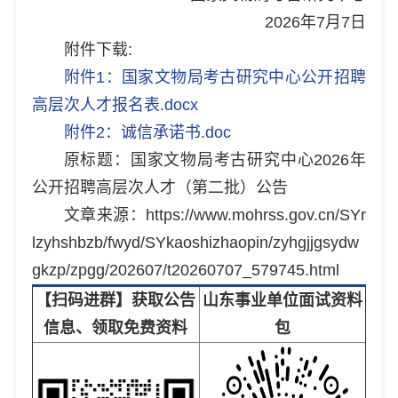
2026年7月7日
附件下载:
附件1：国家文物局考古研究中心公开招聘
高层次人才报名表.docx
附件2：诚信承诺书.doc
原标题：国家文物局考古研究中心2026年
公开招聘高层次人才（第二批）公告
文章来源：https://www.mohrss.gov.cn/SYr
lzyhshbzb/fwyd/SYkaoshizhaopin/zyhgjjgsydw
gkzp/zpgg/202607/t20260707_579745.html
【扫码进群】获取公告
山东事业单位面试资料
信息、领取免费资料
包