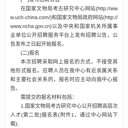
在国家文物局考古研究中心网站(http://ww
w.uch-china.com/)和国家文物局政府网站(http://
www.ncha.gov.cn)以及中央和国家机关所属事
业单位公开招聘服务平台上发布招聘公告，公
告发布之日起开始报名。
(二)报名
本次招聘采取网上报名的方式，不接受其
他形式报名。应聘人员在我中心有近亲属关系
和主要社会关系的，报名时应主动向我中心报
告。
需提交的报名材料包括：
1.国家文物局考古研究中心公开招聘高层次
人才(第二批)报名表(附件1，通过中心网站下
载);