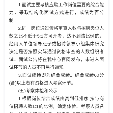
1.面试主要考核应聘工作岗位需要的综合能
力，采取结构化面试方式进行，成绩为百分
制。
2.同一岗位通过资格审查人数与招聘岗位人
数之比不低于5:1方可开考，达不到该比例的，
经用人单位领导班子或招聘领导小组集体研究
决定是否按照实际通过资格审查的人数组织考
试。面试公告将在我中心官网发布，未进入面
试环节的人员不再另行通知。
3.面试成绩即为综合成绩。综合成绩60分
(含)以上者有资格进入考察环节。
(五)考察体检和公示
1.根据岗位综合成绩由高到低排序,按与岗
位招聘人数1:1的比例，确定体检、考察人员名