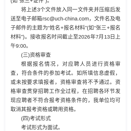
(如“张三+证件”)。
将上述3个文件放入同一文件夹并压缩后发
送至电子邮箱rsc@uch-china.com，文件名及电
子邮件的主题为“姓名+报名材料”(如“张三+报名
材料”)。接收报名时间截止至2026年7月13日上
午9:00。
(三)资格审查
根据报名情况，对应聘人员进行资格审
查，符合条件的参加考试。如所填信息虚假，
或未按要求填报者，资格审查将不予通过。资
格审查贯穿招聘工作全过程，在招聘各环节发
现应聘者不符合报考资格条件的，我单位均可
取消其报考资格或聘用资格。
(四)考试形式
考试形式为面试。