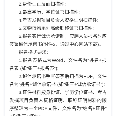
2.身份证正反面扫描件;
3.最高学历、学位证书扫描件;
4.考古发掘项目负责人资格证明扫描件;
5.文物博物系列高级职称证书扫描件;
6.报名实行诚信承诺制，应聘人员报名时应
签署诚信承诺书(附件2，通过中心网站下载)。
报名格式要求：
1.报名表格式为Word，文件名为“姓名+报
名表”(如“张三+报名表”);
2.诚信承诺书手写签字后扫描为PDF，文件
名为“姓名+诚信承诺书”(如“张三+诚信承诺书”);
3.证件材料按身份证、学历学位证书、考古
发掘项目负责人资格证明、职称证明材料的顺
序整理为一个PDF文件，文件名为“姓名+证件”