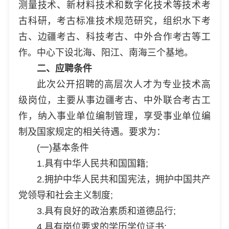
测量技术、新材料技术和数字化技术等技术考
古科研，考古标准技术规范研究，组织水下考
古、边疆考古、科技考古、中外合作考古等工
作。中心下设北海、阳江、南海三个基地。
二、应聘条件
此次公开招聘的高层次人才为专业技术高
级岗位，主要从事边疆考古、中外联合考古工
作，纳入事业单位编制管理，享受事业单位编
制及国家规定的相关待遇。要求为：
(一)基本条件
1.具有中华人民共和国国籍;
2.拥护中华人民共和国宪法，拥护中国共产
党领导和社会主义制度;
3.具有良好的政治素质和道德品行;
4.具有岗位要求的学历学位证书;