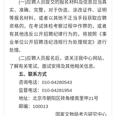
(一)应聘人员提交的报名材料及信息应当真
实、准确、完整，对于伪造、涂改证件、证明
等报名材料，或者以其他不正当手段获取应聘
资格的，在考试体检考察过程中作弊的，或者
有其他违反公开招聘纪律行为的，将按照《事
业单位公开招聘违纪违规行为处理规定》进行
处理。
(二)应聘人员报名后，请关注我中心网站，
了解有关笔试、面试安排及其他相关信息。
五、联系方式
咨询电话：010-64280543
监督电话：010-64281954
地址：北京市朝阳区砖角楼南里甲21号
邮编：100013
国家文物局考古研究中心