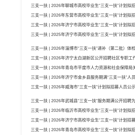
三支一扶
| 2026年聊城市高校毕业生“三支一扶”计划拟
三支一扶
| 2026年东营市高校毕业生“三支一扶”计划拟
三支一扶
| 2026年济宁市高校毕业生“三支一扶”计划拟
三支一扶
| 2025年济宁市高校毕业生“三支一扶”计划
三支一扶
| 2026年淄博市“三支一扶”递补（第二批）体
三支一扶
| 2026年济宁太白湖新区公开招聘社区专职工
三支一扶
| 2026年青岛市平度市人力资源和社会保障局关于
三支一扶
| 2026年济宁市金乡县服务期满“三支一扶”
三支一扶
| 2026年威海市“三支一扶”计划拟招募人员公
三支一扶
| 2026年武城县“三支一扶”服务期满公开
三支一扶
| 2026年临沂市高校毕业生“三支一扶”计划拟
三支一扶
| 2026年济宁市高校毕业生“三支一扶”计划
三支一扶
| 2026年青岛市高校毕业生“三支一扶”计划拟