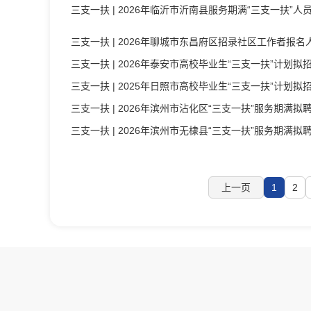
三支一扶
| 2026年临沂市沂南县服务期满“三支一扶”
三支一扶
| 2026年聊城市东昌府区招录社区工作者报名人
三支一扶
| 2026年泰安市高校毕业生“三支一扶”计划拟
三支一扶
| 2025年日照市高校毕业生“三支一扶”计划
三支一扶
| 2026年滨州市沾化区“三支一扶”服务期满拟
三支一扶
| 2026年滨州市无棣县“三支一扶”服务期满拟
上一页
1
2