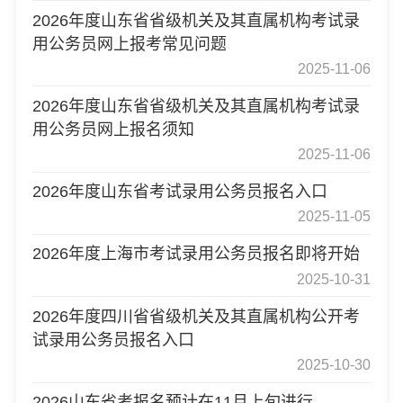
2026年度山东省省级机关及其直属机构考试录
用公务员网上报考常见问题
2025-11-06
2026年度山东省省级机关及其直属机构考试录
用公务员网上报名须知
2025-11-06
2026年度山东省考试录用公务员报名入口
2025-11-05
2026年度上海市考试录用公务员报名即将开始
2025-10-31
2026年度四川省省级机关及其直属机构公开考
试录用公务员报名入口
2025-10-30
2026山东省考报名预计在11月上旬进行