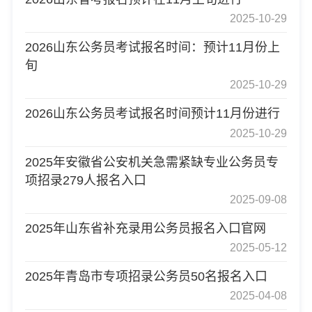
2025-10-29
2026山东公务员考试报名时间：预计11月份上
旬
2025-10-29
2026山东公务员考试报名时间预计11月份进行
2025-10-29
2025年安徽省公安机关急需紧缺专业公务员专
项招录279人报名入口
2025-09-08
2025年山东省补充录用公务员报名入口官网
2025-05-12
2025年青岛市专项招录公务员50名报名入口
2025-04-08