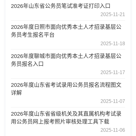
2026年山东省公务员笔试准考证打印入口
2025-11-21
2026年度日照市面向优秀本土人才招录基层公
务员考生报名平台
2025-11-18
2026年度聊城市面向优秀本土人才招录基层公
务员报名入口
2025-11-17
2026年度山东省考试录用公务员报名流程图文
详解
2025-11-07
2026年度山东省省级机关及其直属机构考试录
用公务员网上报考照片审核处理工具下载
2025-11-06