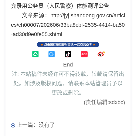
充录用公务员（人民警察）体能测评公告
文章来源：http://jyj.shandong.gov.cn/articl
es/ch00007/202606/33ba8cbf-2535-4414-ba50
-ad30d9e0fe55.shtml
End
注: 本站稿件未经许可不得转载，转载请保留出
处。如涉及版权问题，请联系本站管理员予以
更改或删除。
(责任编辑:sdxbc)
上一篇：没有了