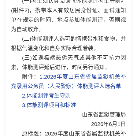
(一)考生须认真阅读《体能测评考生守则》
(附件2)，携带本人有效居民身份证、面试通知
单在规定的时间、地点参加体能测评，否则视
为自动放弃。
(二)体能测评人选可酌情携带水和食物，并
根据气温变化和自身实际合理着装。
(三)如遇极端恶劣天气或其他不可抗力因
素，体能测评延后进行，时间另行通知。
附件：
1.
2026年度山东省省属监狱机关补
充录用公务员（人民警察）体能测评人选名单
2.
体能测评考生守则
3.
体能测评项目和标准
山东省监狱管理局
2026年6月1日
原标题：2026年度山东省省属监狱机关补