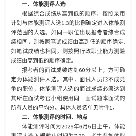
一、体能测评人选
根据综合成绩从高到低的顺序，按照录用
计划与体能测评人选1:3的比例确定进入体能测
评范围的人选。如同一职位出现报考者综合成
绩相同，则按照笔试成绩由高到低的顺序确定;
如笔试成绩也相同，则按照行政职业能力测验
成绩由高到低的顺序确定。
报考者的面试成绩达到60分以上，方可确
定为体能测评人选。其中，面试人员形不成竞
争的职位，体能测评人选的面试成绩必须达到
其所在面试考官小组使用同一面试题本面试的
所有人员的平均分。具体人员名单见附件1。
二、体能测评的时间、地点
体能测评时间为2026年6月5日上午，体能
测评人选入闱截止时间为7:30。考生参加体能