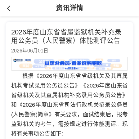
资讯详情
2026年度山东省省属监狱机关补充录
用公务员（人民警察）体能测评公告
2026年06月01日
根据《2026年度山东省省级机关及其直属
机构考试录用公务员公告》《2026年度山东省
省级机关及其直属机构补充录用公务员公告》
和《2026年度山东省司法行政机关招录公务员
(人民警察)简章》有关要求，面试结束后，报考
监狱机关的考生，需按规定进行体能测评。现
将有关事项公告如下：