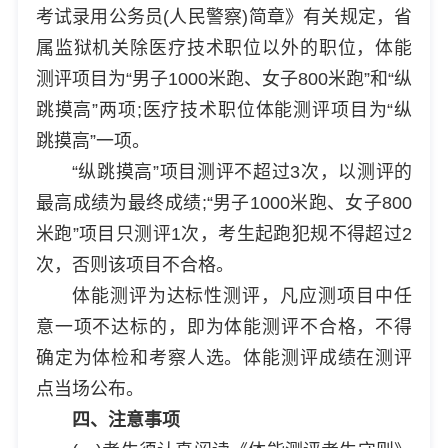
考试录用公务员(人民警察)简章》有关规定，省
属监狱机关除医疗技术职位以外的职位，体能
测评项目为“男子1000米跑、女子800米跑”和“纵
跳摸高”两项;医疗技术职位体能测评项目为“纵
跳摸高”一项。
“纵跳摸高”项目测评不超过3次，以测评的
最高成绩为最终成绩;“男子1000米跑、女子800
米跑”项目只测评1次，考生起跑犯规不得超过2
次，否则该项目不合格。
体能测评为达标性测评，凡应测项目中任
意一项不达标的，即为体能测评不合格，不得
确定为体检和考察人选。体能测评成绩在测评
点当场公布。
四、注意事项