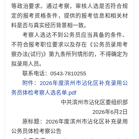
等政治要求。通过考察，审核人选是否符合规
定的报考资格条件，提供的报考信息和相关材
料是否与真实经历背景相一致。
考察人选达不到公务员应当具备的条件、
不符合报考职位要求以及存在《公务员录用考
察办法(试行)》第九条所列情形的，不得确定为
拟录用人员。
联系电话：0543-7810255
附件：
2026年度滨州市沾化区补充录用公
务员体检考察人选名单.pdf
中共滨州市沾化区委组织部
2026年6月2日
原标题：2026年度滨州市沾化区补充录用
公务员体检考察公告