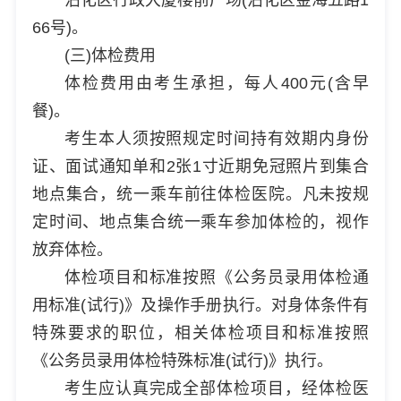
66号)。
(三)体检费用
体检费用由考生承担，每人400元(含早
餐)。
考生本人须按照规定时间持有效期内身份
证、面试通知单和2张1寸近期免冠照片到集合
地点集合，统一乘车前往体检医院。凡未按规
定时间、地点集合统一乘车参加体检的，视作
放弃体检。
体检项目和标准按照《公务员录用体检通
用标准(试行)》及操作手册执行。对身体条件有
特殊要求的职位，相关体检项目和标准按照
《公务员录用体检特殊标准(试行)》执行。
考生应认真完成全部体检项目，经体检医