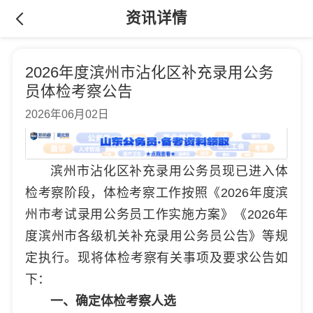
资讯详情
2026年度滨州市沾化区补充录用公务
员体检考察公告
2026年06月02日
滨州市沾化区补充录用公务员现已进入体
检考察阶段，体检考察工作按照《2026年度滨
州市考试录用公务员工作实施方案》《2026年
度滨州市各级机关补充录用公务员公告》等规
定执行。现将体检考察有关事项及要求公告如
下：
一、确定体检考察人选