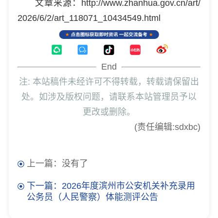
文章来源：http://www.zhanhua.gov.cn/art/
2026/6/2/art_118071_10434549.html
End
注: 本站稿件未经许可不得转载，转载请保留出
处。如涉及版权问题，请联系本站管理员予以
更改或删除。
(责任编辑:sdxbc)
上一篇：没有了
下一篇：2026年度滨州市公安机关补充录用
公务员（人民警察）体能测评公告