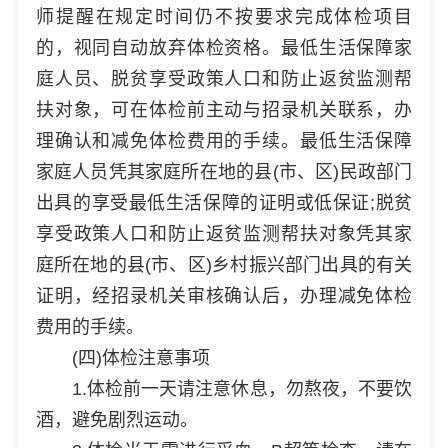
师提醒在规定时间仍不按要求完成体检项目
的，视同自动放弃体检资格。最低生活保障家
庭人员、脱贫享受政策人口和防止返贫监测帮
扶对象，可在体检前主动与招录机关联系，办
理确认和减免体检费用的手续。最低生活保障
家庭人员凭其家庭所在地的县(市、区)民政部门
出具的享受最低生活保障的证明或低保证;脱贫
享受政策人口和防止返贫监测帮扶对象凭其家
庭所在地的县(市、区)乡村振兴部门出具的有关
证明，经招录机关审核确认后，办理减免体检
费用的手续。
(四)体检注意事项
1.体检前一天请注意休息，勿熬夜，不要饮
酒，避免剧烈运动。