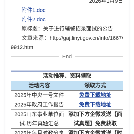
2026年1月9日
附件1.doc
附件2.doc
原标题：关于进行辅警招录面试的公告
文章来源：http://gaj.linyi.gov.cn/info/1667/
9912.htm
End
活动推荐、资料领取
活动内容
领取方式
2025年中央一号文件
免费下载地址
2025年政府工作报告
免费下载地址
2025山东事业单位面
添加下方企微发送【面
试-历年真题汇总
试真题】免费获取
2025年每月时政分享
添加下方企微发送【时