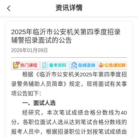
资讯详情
2025年临沂市公安机关第四季度招录
辅警招录面试的公告
2026年01月09日
根据《临沂市公安机关2025年第四季度招
录警务辅助人员简章》规定，现将面试有关事
项公告如下：
一、面试人选
经研究，本次笔试成绩合格分数线为40
分。各职位面试人选从达到笔试合格分数线的
报考人员中，根据招录职位计划按笔试成绩由