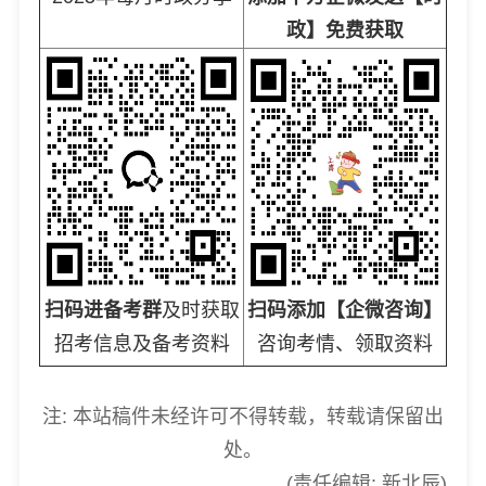
政】免费获取
扫码进备考群
及时获取
扫码添加【企微咨询】
招考信息及备考资料
咨询考情、领取资料
注: 本站稿件未经许可不得转载，转载请保留出
处。
(责任编辑: 新北辰)