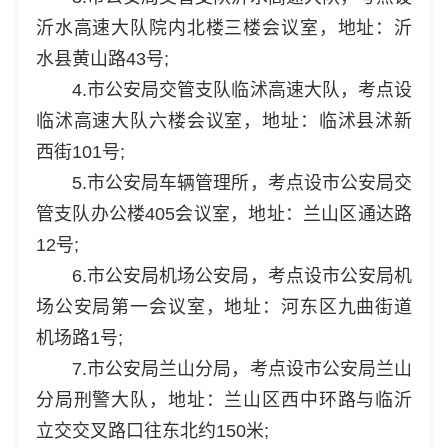
沂水高速大队院内北楼三楼会议室，地址：沂
水县黄山路43号;
4.市公安局交管支队临沭高速大队，考点设
临沭高速大队六楼会议室，地址：临沭县沭新
西街101号;
5.市公安局车辆管理所，考点设市公安局交
管支队办公楼405会议室，地址：兰山区通达路
12号;
6.市公安局机场公安局，考点设市公安局机
场公安局第一会议室，地址：河东区九曲街道
机场路1号;
7.市公安局兰山分局，考点设市公安局兰山
分局刑警大队，地址：兰山区西中环路与临沂
立交交叉路口往东北约150米;