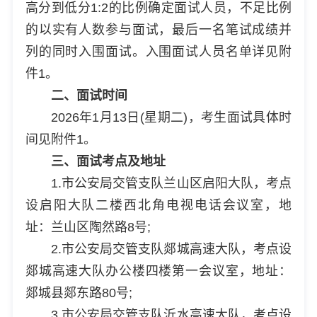
高分到低分1:2的比例确定面试人员，不足比例
的以实有人数参与面试，最后一名笔试成绩并
列的同时入围面试。入围面试人员名单详见附
件1。
二、面试时间
2026年1月13日(星期二)，考生面试具体时
间见附件1。
三、面试考点及地址
1.市公安局交管支队兰山区启阳大队，考点
设启阳大队二楼西北角电视电话会议室，地
址：兰山区陶然路8号;
2.市公安局交管支队郯城高速大队，考点设
郯城高速大队办公楼四楼第一会议室，地址：
郯城县郯东路80号;
3.市公安局交管支队沂水高速大队，考点设