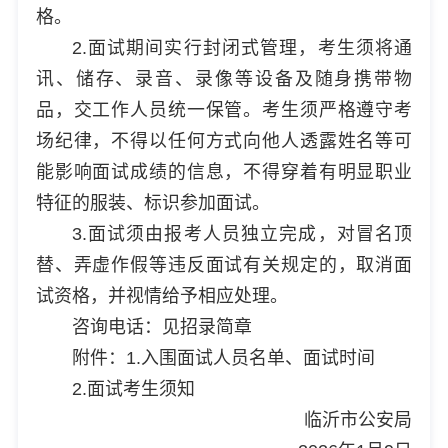
格。
2.面试期间实行封闭式管理，考生须将通
讯、储存、录音、录像等设备及随身携带物
品，交工作人员统一保管。考生须严格遵守考
场纪律，不得以任何方式向他人透露姓名等可
能影响面试成绩的信息，不得穿着有明显职业
特征的服装、标识参加面试。
3.面试须由报考人员独立完成，对冒名顶
替、弄虚作假等违反面试有关规定的，取消面
试资格，并视情给予相应处理。
咨询电话：见招录简章
附件：1.入围面试人员名单、面试时间
2.面试考生须知
临沂市公安局