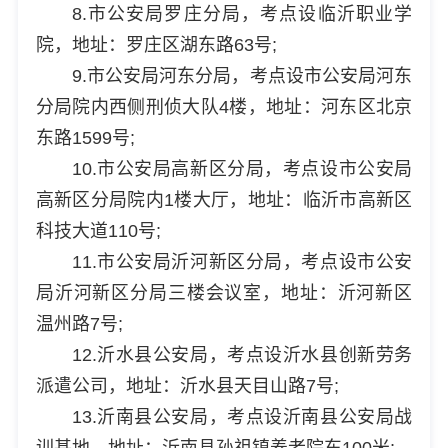
8.市公安局罗庄分局，考点设临沂职业学
院，地址：罗庄区湖东路63号;
9.市公安局河东分局，考点设市公安局河东
分局院内西侧刑侦大队4楼，地址：河东区北京
东路1599号;
10.市公安局高新区分局，考点设市公安局
高新区分局院内1楼大厅，地址：临沂市高新区
科技大道110号;
11.市公安局沂河新区分局，考点设市公安
局沂河新区分局三楼会议室，地址：沂河新区
温州路7号;
12.沂水县公安局，考点设沂水县创新劳务
派遣公司，地址：沂水县天目山路7号;
13.沂南县公安局，考点设沂南县公安局战