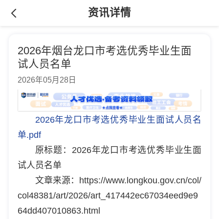
资讯详情
2026年烟台龙口市考选优秀毕业生面
试人员名单
2026年05月28日
2026年龙口市考选优秀毕业生面试人员名
单.pdf
原标题：2026年龙口市考选优秀毕业生面
试人员名单
文章来源：https://www.longkou.gov.cn/col/
col48381/art/2026/art_417442ec67034eed9e9
64dd407010863.html