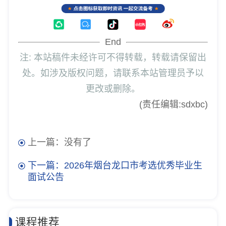
End
注: 本站稿件未经许可不得转载，转载请保留出
处。如涉及版权问题，请联系本站管理员予以
更改或删除。
(责任编辑:sdxbc)
上一篇：没有了
下一篇：2026年烟台龙口市考选优秀毕业生
面试公告
课程推荐