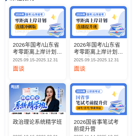
2026年国考/山东省
2026年国考/山东省
考零距离上岸计划
考零距离上岸计划
（直播冲刺版）
（直播提升班）
2025.09.15-2025.12.31
2025.09.15-2025.12.31
面谈
面谈
政治理论系统精学班
2026国省事笔试考
前提升营