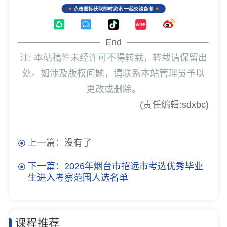
End
注: 本站稿件未经许可不得转载，转载请保留出
处。如涉及版权问题，请联系本站管理员予以
更改或删除。
(责任编辑:sdxbc)
上一篇：没有了
下一篇：2026年烟台市招远市考选优秀毕业
生进入考察范围人选名单
课程推荐