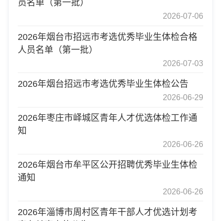
员名单（第一批）
2026-07-06
2026年烟台市招远市考选优秀毕业生体检合格
人员名单（第一批）
2026-07-03
2026年烟台招远市考选优秀毕业生体检公告
2026-06-29
2026年枣庄市峄城区青年人才优选体检工作通
知
2026-06-26
2026年烟台市牟平区公开招聘优秀毕业生体检
通知
2026-06-26
2026年淄博市周村区青年干部人才优选计划考