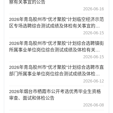
察有关事宜的公告
2026-06-16
2026年青岛胶州市“优才聚胶”计划临空经济示范
区专场选聘综合测试成绩及体检有关事宜的通
知
2026-06-15
2026年青岛胶州市“优才聚胶”计划综合选聘镇街
所属事业单位岗位综合测试成绩及体检有关事
宜的通知
2026-06-15
2026年青岛胶州市“优才聚胶”计划综合选聘市直
部门所属事业单位岗位综合测试成绩及体检有
关事宜的通知
2026-06-12
2026年烟台市栖霞市公开考选优秀毕业生资格
审查、面试和体检公告
2026-06-08