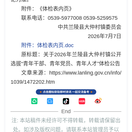
附件：《体检表内页》
联系电话：0539-5977008 0539-5259575
中共兰陵县大仲村镇委员会
2026年7月7日
附件：体检表内页.doc
原标题：关于2026年兰陵县大仲村镇公开
选拔“青年干部、青年党员、青年人才”体检公告
文章来源：https://www.lanling.gov.cn/info/
1039/1472202.htm
End
注: 本站稿件未经许可不得转载，转载请保留出
处。如涉及版权问题，请联系本站管理员予以