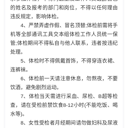
的姓名及报考的部门和岗位，不得以任何理由
违反规定，影响体检。
4、严禁弄虚作假、冒名顶替;体检前需将手
机等全部通讯工具交本组体检工作人员统一保
管;体检期间不得私自与他人联系，违者按违纪
处理。
5、体检时不得佩戴首饰，不得穿连衣裙、
连裤袜。
6、体检前一天请注意休息，勿熬夜，不要
饮酒，避免剧烈运动。
7、体检当天需进行采血、尿检、B超等检
查，请在受检前禁饮食8-12小时(不能吃饭、喝
水等)。
8、女性受检者月经期间请勿做妇科及尿液