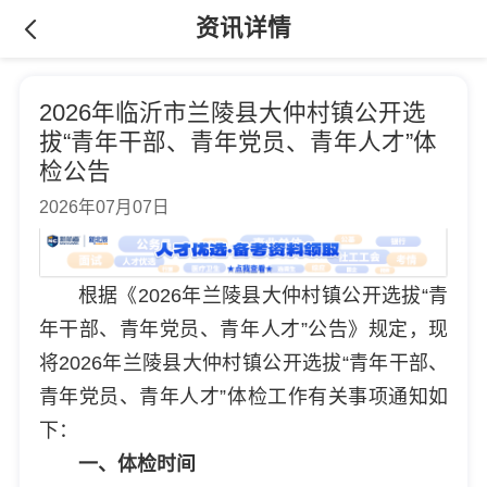
资讯详情
2026年临沂市兰陵县大仲村镇公开选
拔“青年干部、青年党员、青年人才”体
检公告
2026年07月07日
根据《2026年兰陵县大仲村镇公开选拔“青
年干部、青年党员、青年人才”公告》规定，现
将2026年兰陵县大仲村镇公开选拔“青年干部、
青年党员、青年人才”体检工作有关事项通知如
下：
一、体检时间