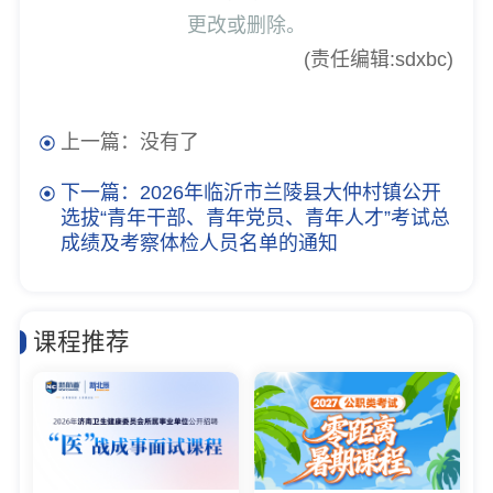
更改或删除。
(责任编辑:sdxbc)
上一篇：没有了
下一篇：2026年临沂市兰陵县大仲村镇公开
选拔“青年干部、青年党员、青年人才”考试总
成绩及考察体检人员名单的通知
课程推荐