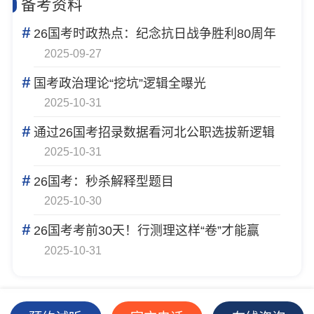
备考资料
#
26国考时政热点：纪念抗日战争胜利80周年
2025-09-27
#
国考政治理论“挖坑”逻辑全曝光
2025-10-31
#
通过26国考招录数据看河北公职选拔新逻辑
2025-10-31
#
26国考：秒杀解释型题目
2025-10-30
#
26国考考前30天！行测理这样“卷”才能赢
2025-10-31