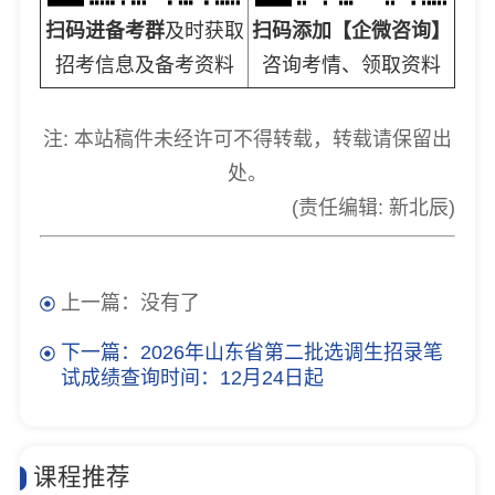
扫码进备考群
及时获取
扫码添加【企微咨询】
招考信息及备考资料
咨询考情、领取资料
注: 本站稿件未经许可不得转载，转载请保留出
处。
(责任编辑: 新北辰)
上一篇：没有了
下一篇：2026年山东省第二批选调生招录笔
试成绩查询时间：12月24日起
课程推荐