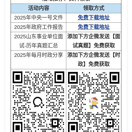
活动内容
领取方式
2025年中央一号文件
免费下载地址
2025年政府工作报告
免费下载地址
2025山东事业单位面
添加下方企微发送【面
试-历年真题汇总
试真题】免费获取
2025年每月时政分享
添加下方企微发送【时
政】免费获取