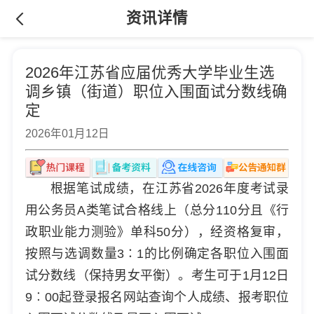
资讯详情
2026年江苏省应届优秀大学毕业生选
调乡镇（街道）职位入围面试分数线确
定
2026年01月12日
根据笔试成绩，在江苏省2026年度考试录
用公务员A类笔试合格线上（总分110分且《行
政职业能力测验》单科50分），经资格复审，
按照与选调数量3∶1的比例确定各职位入围面
试分数线（保持男女平衡）。考生可于1月12日
9︰00起登录报名网站查询个人成绩、报考职位