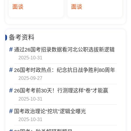
面谈
面谈
备考资料
#
通过26国考招录数据看河北公职选拔新逻辑
2025-10-31
#
26国考时政热点：纪念抗日战争胜利80周年
2025-09-27
#
26国考考前30天！行测理这样“卷”才能赢
2025-10-31
#
国考政治理论“挖坑”逻辑全曝光
2025-10-31