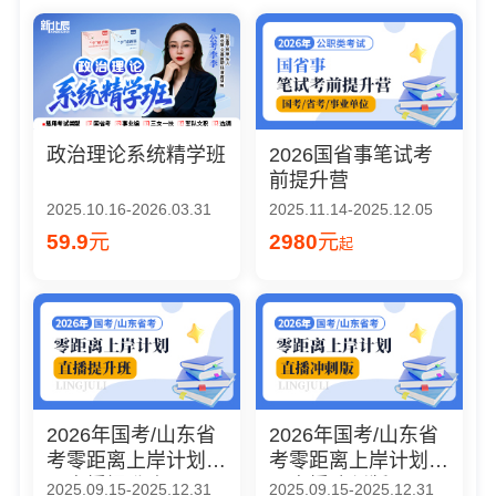
政治理论系统精学班
2026国省事笔试考
前提升营
2025.10.16-2026.03.31
2025.11.14-2025.12.05
59.9
元
2980
元
起
2026年国考/山东省
2026年国考/山东省
考零距离上岸计划
考零距离上岸计划
（直播提升班）
（直播冲刺版）
2025.09.15-2025.12.31
2025.09.15-2025.12.31